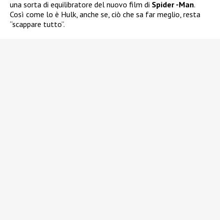
una sorta di equilibratore del nuovo film di
Spider -Man
.
Così come lo è Hulk, anche se, ciò che sa far meglio, resta
“scappare tutto”.