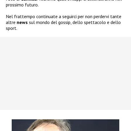
prossimo futuro.
Nel frattempo continuate a seguirci per non perdervi tante
altre
news
sul mondo del gossip, dello spettacolo e dello
sport.