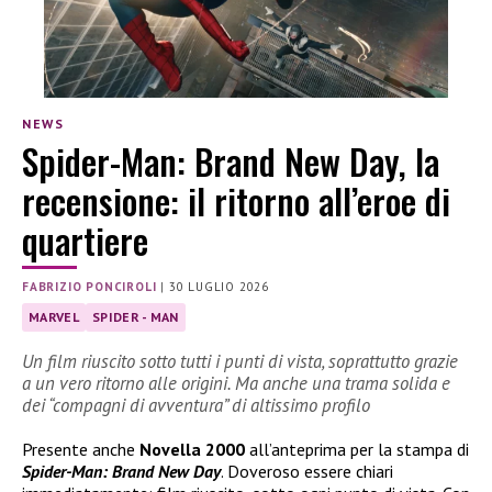
NEWS
Spider-Man: Brand New Day, la
recensione: il ritorno all’eroe di
quartiere
FABRIZIO PONCIROLI
|
30 LUGLIO 2026
MARVEL
SPIDER - MAN
Un film riuscito sotto tutti i punti di vista, soprattutto grazie
a un vero ritorno alle origini. Ma anche una trama solida e
dei “compagni di avventura” di altissimo profilo
Presente anche
Novella 2000
all’anteprima per la stampa di
Spider-Man: Brand New Day
. Doveroso essere chiari