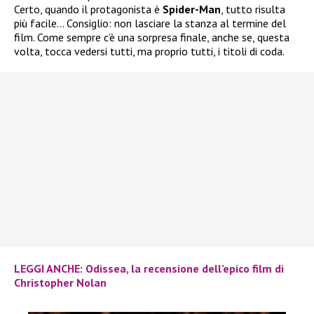
Certo, quando il protagonista è
Spider-Man
, tutto risulta
più facile… Consiglio: non lasciare la stanza al termine del
film. Come sempre c’è una sorpresa finale, anche se, questa
volta, tocca vedersi tutti, ma proprio tutti, i titoli di coda.
LEGGI ANCHE: Odissea, la recensione dell’epico film di
Christopher Nolan