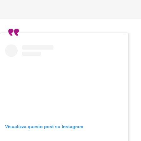
Visualizza questo post su Instagram