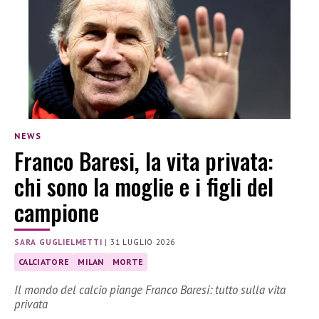
NEWS
Franco Baresi, la vita privata:
chi sono la moglie e i figli del
campione
SARA GUGLIELMETTI
|
31 LUGLIO 2026
CALCIATORE
MILAN
MORTE
Il mondo del calcio piange Franco Baresi: tutto sulla vita
privata