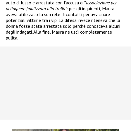
auto di lusso e arrestata
con l’accusa di “
associazione per
delinquere finalizzata alla truffa”
: per gli inquirenti, Maura
aveva utilizzato la sua rete di contatti per avvicinare
potenziali vittime tra i vip. La difesa invece riteneva che la
donna fosse stata arrestata solo perché conosceva alcuni
degli indagati. Alla fine, Maura ne uscì completamente
pulita.