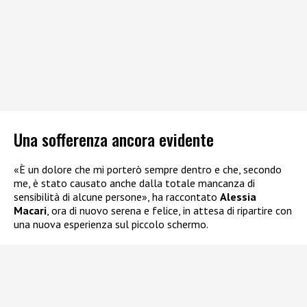
Una sofferenza ancora evidente
«È un dolore che mi porterò sempre dentro e che, secondo
me, è stato causato anche dalla totale mancanza di
sensibilità di alcune persone», ha raccontato
Alessia
Macari
, ora di nuovo serena e felice, in attesa di ripartire con
una nuova esperienza sul piccolo schermo.