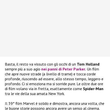
Basta, il resto va vissuto con gli occhi di un
Tom Holland
sempre più a suo agio
nei panni di Peter Parker.
Un film
che apre nuove strade (a livello di trame) e tocca corde
profonde, riuscendo ad essere, allo stesso tempo, leggero e
profondo. Ci si emoziona ma si sorride pure. Le oltre due ore
di film volano via in fretta, esattamente come
Spider-Man
tra le vie della sua amata New York.
Il 39° film Marvel è solido e dimostra, ancora una volta, che
le buone storie possono ancora avere un senso al cinema.