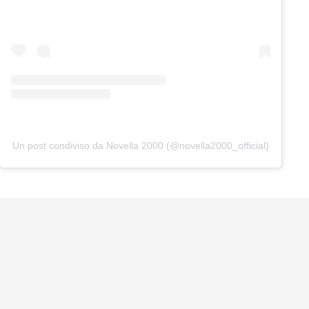
Un post condiviso da Novella 2000 (@novella2000_official)