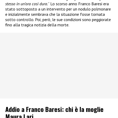
stesso in un’ora così dura.
” Lo scorso anno Franco Baresi era
stato sottoposto a un intervento per un nodulo polmonare
e inizialmente sembrava che la situazione fosse tornata
sotto controllo. Poi, però, le sue condizioni sono peggiorate
fino alla tragica notizia della morte.
Addio a Franco Baresi: chi è la moglie
Maura Lari