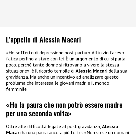
L’appello di Alessia Macari
«Ho sofferto di depressione post partum. All’inizio facevo
fatica perfino a stare con lei. È un argomento di cui si parla
poco, perché tante donne si ritrovano a vivere la stessa
situazione», è il ricordo terribile di
Alessia Macari
della sua
gravidanza. Ma anche un incentivo ad analizzare questo
problema che interessa le giovani madri e il mondo
femminile.
«Ho la paura che non potrò essere madre
per una seconda volta»
Oltre alle difficoltà legate al post gravidanza,
Alessia
Macari
ha una paura ancora più forte: «Non so se un domani