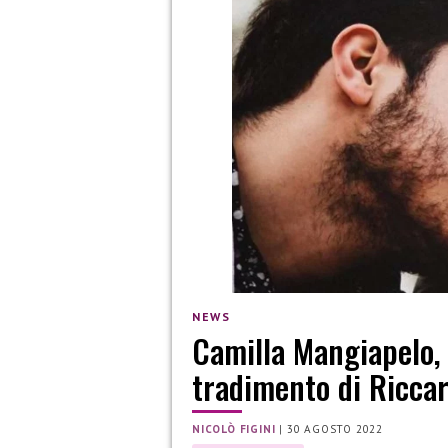
NEWS
Camilla Mangiapelo,
tradimento di Ricca
NICOLÒ FIGINI
|
30 AGOSTO 2022