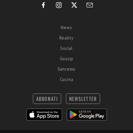
News
Reality
Social
Gossip
Sanremo
Cucina
ABBONATI
NEWSLETTER