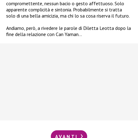
compromettente, nessun bacio o gesto affettuoso. Solo
apparente complicità e sintonia. Probabilmente si tratta
solo di una bella amicizia, ma chi lo sa cosa riserva il futuro.
Andiamo, però, a rivedere le parole di Diletta Leotta dopo la
fine della relazione con Can Yaman…
AVANTI