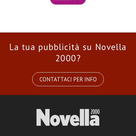
La tua pubblicità su Novella
2000?
CONTATTACI PER INFO