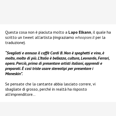
Questa cosa non è piaciuta molto a
Lapo Elkann
, il quale ha
scritto un tweet all’artista (ringraziamo
whoopsee.it
per la
traduzione).
“Svegliati e annusa il caffè Cardi B. Non è spaghetti e vino, è
molto, molto di più. L’Italia è bellezza, cultura, Leonardo, Ferrari,
opera. Perciò, prima di presentare artisti italiani, apprendi e
preparati. È così triste usare stereotipi per presentare i
Maneskin”.
Se pensate che la cantante abbia lasciato correre, vi
sbagliate di grosso, perché in realtà ha risposto
all’imprenditore…