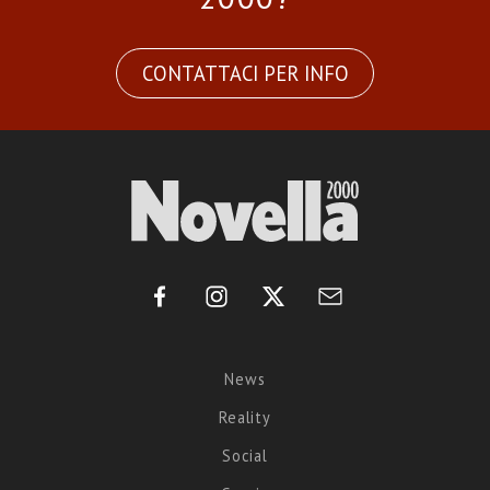
CONTATTACI PER INFO
News
Reality
Social