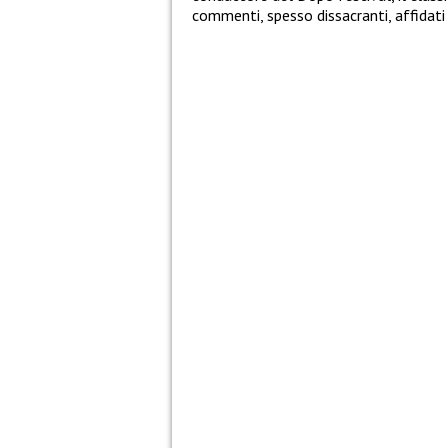
commenti, spesso dissacranti, affidati