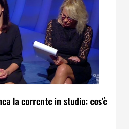
ca la corrente in studio: cos’è