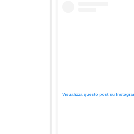
Visualizza questo post su Instagr