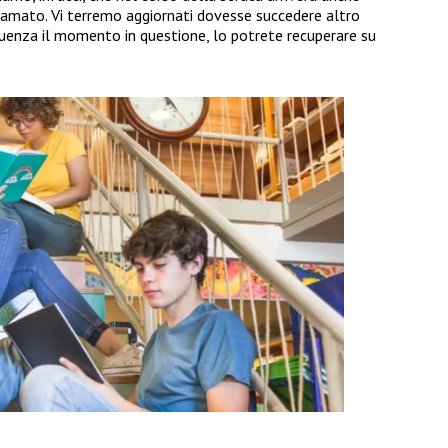
 amato. Vi terremo aggiornati dovesse succedere altro
guenza il momento in questione, lo potrete recuperare su