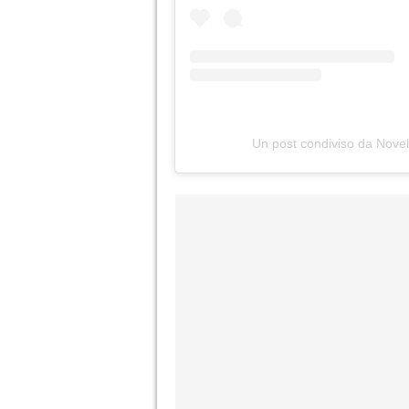
Un post condiviso da Novel