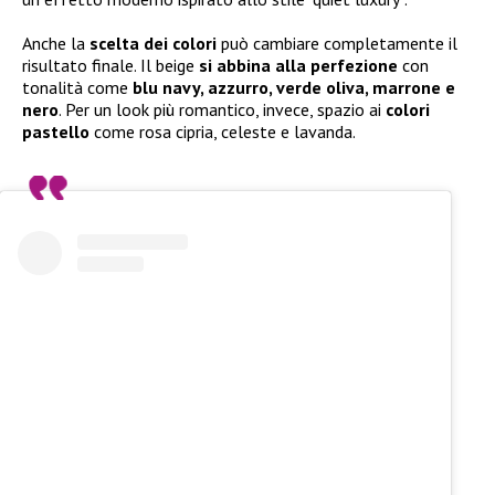
Anche la
scelta dei colori
può cambiare completamente il
risultato finale. Il beige
si abbina alla perfezione
con
tonalità come
blu navy, azzurro, verde oliva, marrone e
nero
. Per un look più romantico, invece, spazio ai
colori
pastello
come rosa cipria, celeste e lavanda.