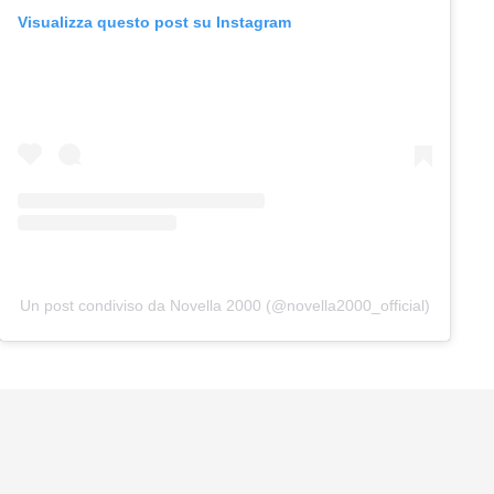
Visualizza questo post su Instagram
Un post condiviso da Novella 2000 (@novella2000_official)