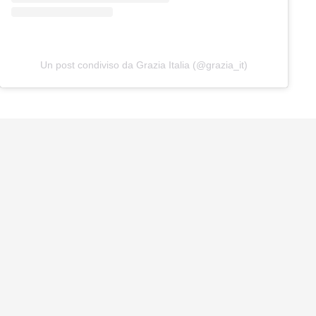
Un post condiviso da Grazia Italia (@grazia_it)