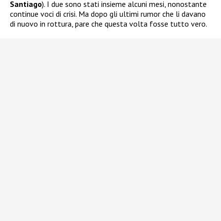
Santiago
). I due sono stati insieme alcuni mesi, nonostante
continue voci di crisi. Ma dopo gli ultimi rumor che li davano
di nuovo in rottura, pare che questa volta fosse tutto vero.