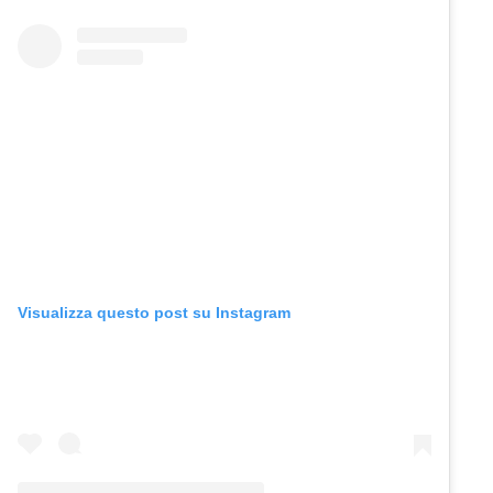
Visualizza questo post su Instagram