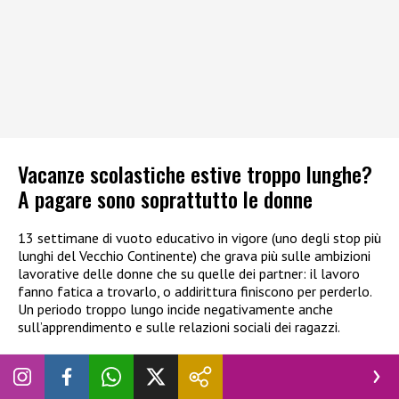
Vacanze scolastiche estive troppo lunghe?
A pagare sono soprattutto le donne
13 settimane di vuoto educativo in vigore (uno degli stop più
lunghi del Vecchio Continente) che grava più sulle ambizioni
lavorative delle donne che su quelle dei partner: il lavoro
fanno fatica a trovarlo, o addirittura finiscono per perderlo.
Un periodo troppo lungo incide negativamente anche
sull’apprendimento e sulle relazioni sociali dei ragazzi.