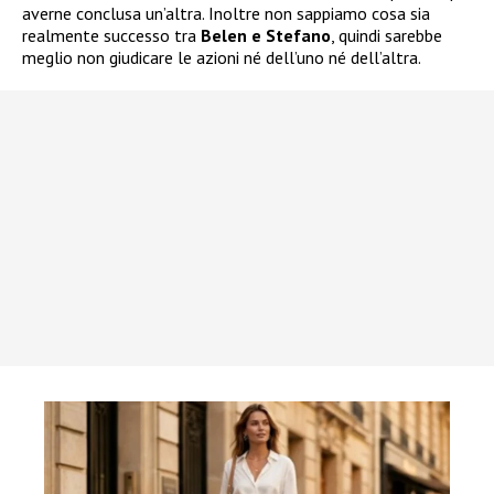
averne conclusa un’altra. Inoltre non sappiamo cosa sia
realmente successo tra
Belen e Stefano
, quindi sarebbe
meglio non giudicare le azioni né dell’uno né dell’altra.