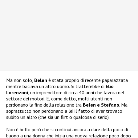
Ma non solo,
Belen
è stata proprio di recente paparazzata
mentre baciava un altro uomo. Si tratterebbe di
Elio
Lorenzoni
, un imprenditore di circa 40 anni che lavora nel
settore dei motori. E, come detto, molti utenti non
perdonano la fine della relazione tra
Belen e Stefano
. Ma
soprattutto non perdonano a lei il fatto di aver trovato
subito un altro (che sia un flirt o qualcosa di serio).
Non è bello però che si continui ancora a dare della poco di
buono a una donna che inizia una nuova relazione poco dopo