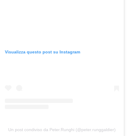
Visualizza questo post su Instagram
Un post condiviso da Peter.Runghi (@peter.runggaldier)