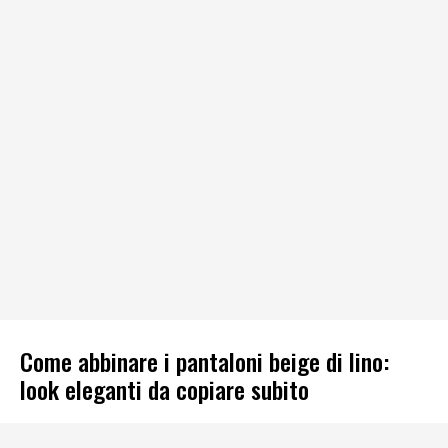
Come abbinare i pantaloni beige di lino:
look eleganti da copiare subito