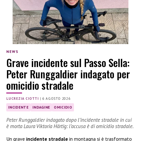
NEWS
Grave incidente sul Passo Sella:
Peter Runggaldier indagato per
omicidio stradale
LUCREZIA CIOTTI
|
6 AGOSTO 2026
INCIDENTE
INDAGINE
OMICIDIO
Peter Runggaldier indagato dopo l’incidente stradale in cui
è morta Laura Viktoria Härtig: l’accusa è di omicidio stradale.
Un grave
incidente stradale
in montagna si è trasformato