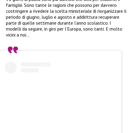
famiglie. Sono tante le ragioni che possono per davvero
costringere a rivedere la scelta ministeriale di riorganizzare il
periodo di giugno, luglio e agosto e addirittura recuperare
parte di quelle settimane durante l’anno scolastico. I
modelli da seguire, in giro per l’Europa, sono tanti. E molto
vicini a noi…