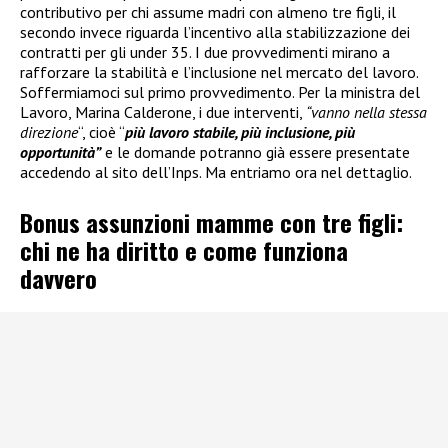
contributivo per chi assume madri con almeno tre figli, il
secondo invece riguarda l’incentivo alla stabilizzazione dei
contratti per gli under 35. I due provvedimenti mirano a
rafforzare la stabilità e l’inclusione nel mercato del lavoro.
Soffermiamoci sul primo provvedimento. Per la ministra del
Lavoro, Marina Calderone, i due interventi,
“vanno nella stessa
direzione
“, cioè “
più lavoro stabile, più inclusione, più
opportunità”
e le domande potranno già essere presentate
accedendo al sito dell’Inps. Ma entriamo ora nel dettaglio.
Bonus assunzioni mamme con tre figli:
chi ne ha diritto e come funziona
davvero