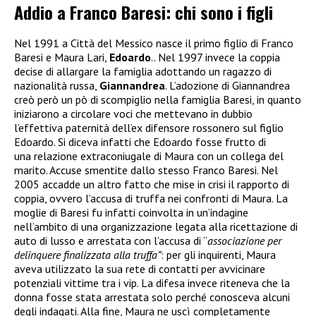
Addio a Franco Baresi: chi sono i figli
Nel 1991 a Città del Messico nasce il primo figlio di Franco
Baresi e Maura Lari,
Edoardo
.. Nel 1997 invece la coppia
decise di allargare la famiglia adottando un ragazzo di
nazionalità russa,
Giannandrea
. L’adozione di Giannandrea
creò però un pò di scompiglio nella famiglia Baresi, in quanto
iniziarono a circolare voci che mettevano in dubbio
l’effettiva paternità dell’ex difensore rossonero sul figlio
Edoardo. Si diceva infatti che Edoardo fosse frutto di
una relazione extraconiugale di Maura con un collega del
marito. Accuse smentite dallo stesso Franco Baresi. Nel
2005 accadde un altro fatto che mise in crisi il rapporto di
coppia, ovvero l’accusa di truffa nei confronti di Maura. La
moglie di Baresi fu infatti coinvolta in un’indagine
nell’ambito di una organizzazione legata alla ricettazione di
auto di lusso e arrestata
con l’accusa di “
associazione per
delinquere finalizzata alla truffa”
: per gli inquirenti, Maura
aveva utilizzato la sua rete di contatti per avvicinare
potenziali vittime tra i vip. La difesa invece riteneva che la
donna fosse stata arrestata solo perché conosceva alcuni
degli indagati. Alla fine, Maura ne uscì completamente