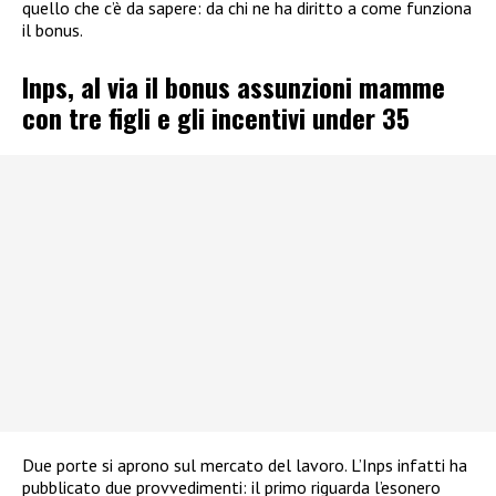
quello che c’è da sapere: da chi ne ha diritto a come funziona
il bonus.
Inps, al via il bonus assunzioni mamme
con tre figli e gli incentivi under 35
Due porte si aprono sul mercato del lavoro. L’Inps infatti ha
pubblicato due provvedimenti: il primo riguarda l’esonero