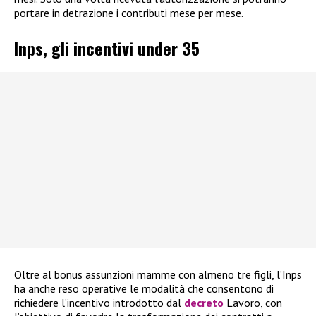
portare in detrazione i contributi mese per mese.
Inps, gli incentivi under 35
Oltre al bonus assunzioni mamme con almeno tre figli, l’Inps
ha anche reso operative le modalità che consentono di
richiedere l’incentivo introdotto dal
decreto
Lavoro, con