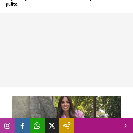
pulita.