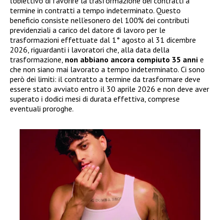
l’obiettivo di favorire la trasformazione dei contratti a
termine in contratti a tempo indeterminato. Questo
beneficio consiste nell’esonero del 100% dei contributi
previdenziali a carico del datore di lavoro per le
trasformazioni effettuate dal 1° agosto al 31 dicembre
2026, riguardanti i lavoratori che, alla data della
trasformazione,
non abbiano ancora compiuto 35 anni
e
che non siano mai lavorato a tempo indeterminato. Ci sono
però dei limiti: il contratto a termine da trasformare deve
essere stato avviato entro il 30 aprile 2026 e non deve aver
superato i dodici mesi di durata effettiva, comprese
eventuali proroghe.