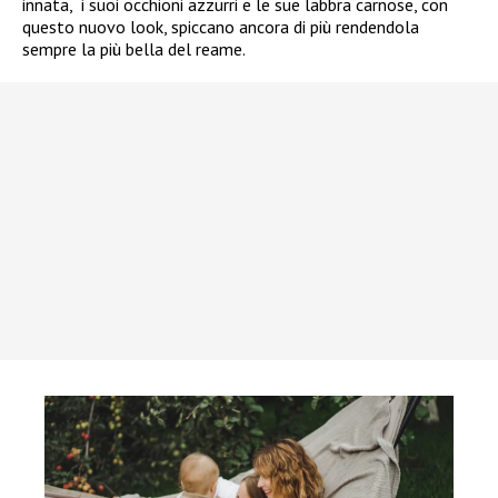
innata,
i suoi occhioni azzurri e le sue labbra carnose, con
questo nuovo look, spiccano ancora di più rendendola
sempre la più bella del reame.