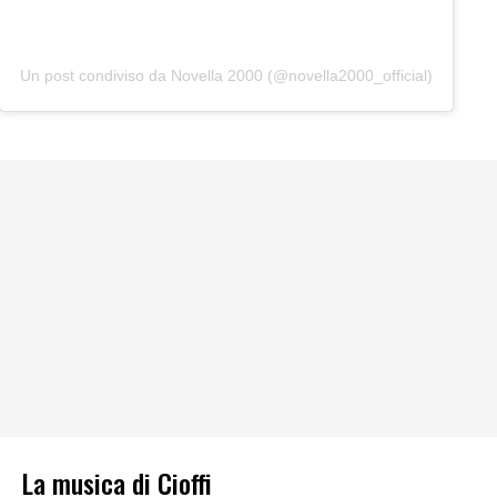
Un post condiviso da Novella 2000 (@novella2000_official)
La musica di Cioffi