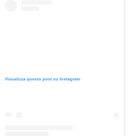
Visualizza questo post su Instagram