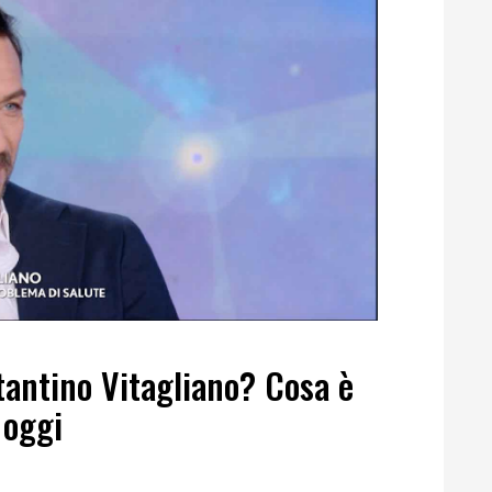
tantino Vitagliano? Cosa è
 oggi