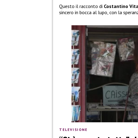
Questo il racconto di
Costantino Vit
sincero in bocca al lupo, con la spera
TELEVISIONE