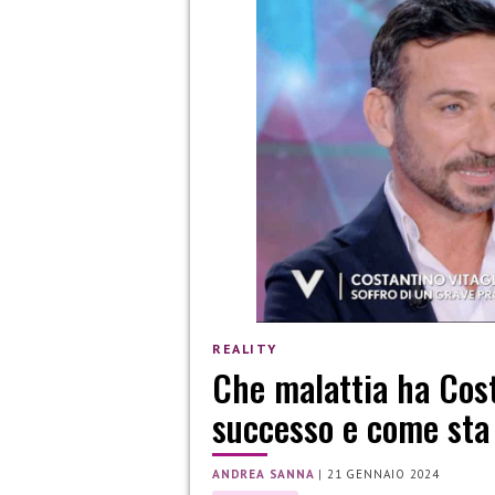
REALITY
Che malattia ha Cos
successo e come sta
ANDREA SANNA
|
21 GENNAIO 2024