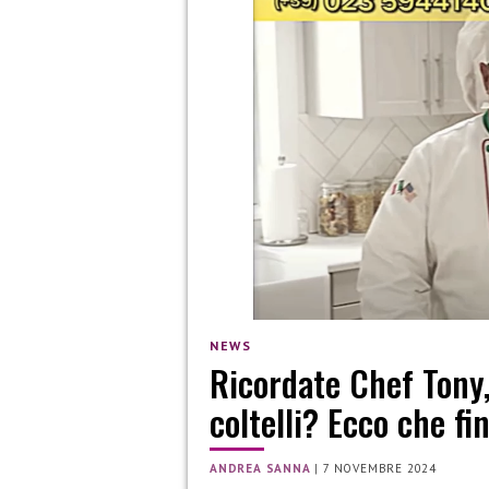
NEWS
Ricordate Chef Tony, 
coltelli? Ecco che fi
ANDREA SANNA
|
7 NOVEMBRE 2024