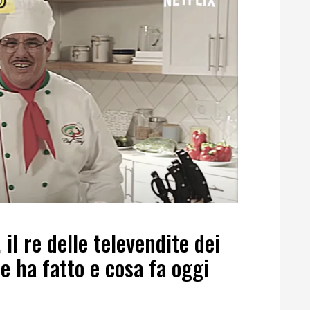
il re delle televendite dei
ne ha fatto e cosa fa oggi