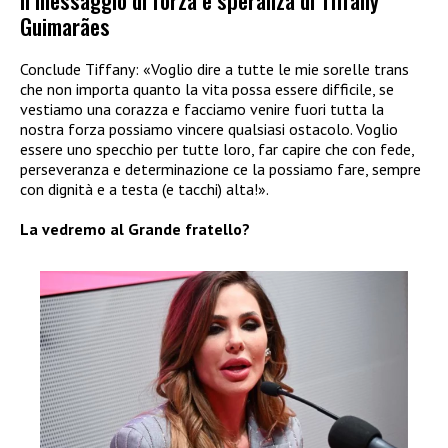
Guimarães
Conclude Tiffany: «Voglio dire a tutte le mie sorelle trans
che non importa quanto la vita possa essere difficile, se
vestiamo una corazza e facciamo venire fuori tutta la
nostra forza possiamo vincere qualsiasi ostacolo. Voglio
essere uno specchio per tutte loro, far capire che con fede,
perseveranza e determinazione ce la possiamo fare, sempre
con dignità e a testa (e tacchi) alta!».
La vedremo al Grande fratello?