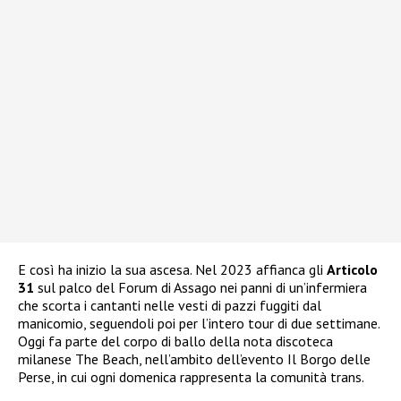
E così ha inizio la sua ascesa. Nel 2023 affianca gli
Articolo
31
sul palco del Forum di Assago nei panni di un’infermiera
che scorta i cantanti nelle vesti di pazzi fuggiti dal
manicomio, seguendoli poi per l’intero tour di due settimane.
Oggi fa parte del corpo di ballo della nota discoteca
milanese The Beach, nell’ambito dell’evento Il Borgo delle
Perse, in cui ogni domenica rappresenta la comunità trans.