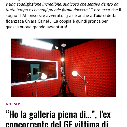
è una soddisfazione incredibile, qualcosa che sentivo dentro da
tanto tempo e che oggi prende forma davvero.”
E ora ecco che il
sogno di Alfonso si è avverato, grazie anche all’aiuto della
fidanzata Chiara Cainelli. La coppia è quindi pronta per
questa nuova grande avventura!
GOSSIP
“Ho la galleria piena di…”, l’ex
concorrente del GF vittima di