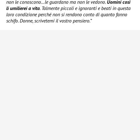
non le conoscono…le guardano ma non le vedono.
Uomini così
li umilierei a vita
. Talmente piccoli e ignoranti e beati in questa
loro condizione perché non si rendono conto di quanto fanno
schifo. Donne, scrivetemi il vostro pensiero.”