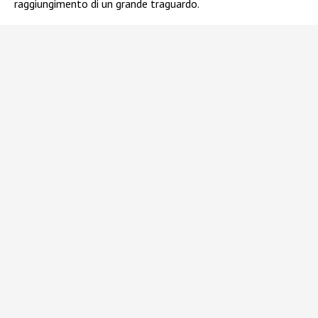
raggiungimento di un grande traguardo.