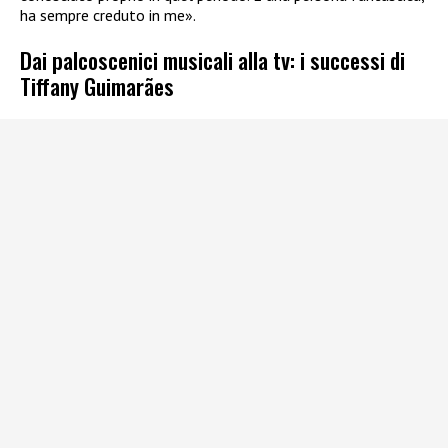
ha sempre creduto in me».
Dai palcoscenici musicali alla tv: i successi di
Tiffany Guimarães