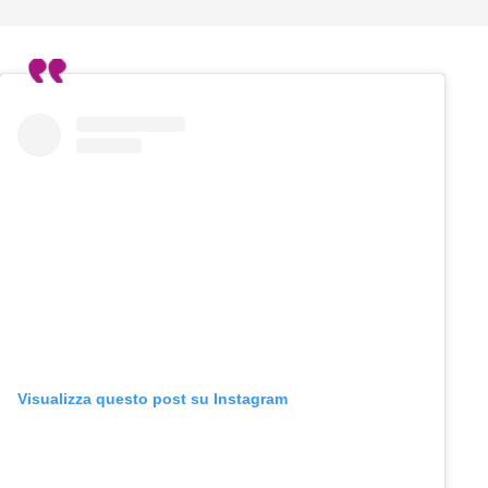
Visualizza questo post su Instagram