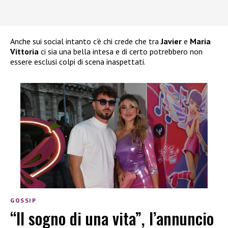
Anche sui social intanto c’è chi crede che tra
Javier
e
Maria
Vittoria
ci sia una bella intesa e di certo potrebbero non
essere esclusi colpi di scena inaspettati.
GOSSIP
“Il sogno di una vita”, l’annuncio