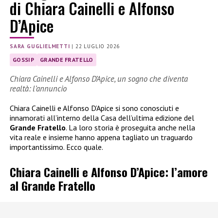
di Chiara Cainelli e Alfonso
D’Apice
SARA GUGLIELMETTI
|
22 LUGLIO 2026
GOSSIP
GRANDE FRATELLO
Chiara Cainelli e Alfonso D’Apice, un sogno che diventa
realtà: l’annuncio
Chiara Cainelli e Alfonso D’Apice si sono conosciuti e
innamorati all’interno della Casa dell’ultima edizione del
Grande Fratello
. La loro storia è proseguita anche nella
vita reale e insieme hanno appena tagliato un traguardo
importantissimo. Ecco quale.
Chiara Cainelli e Alfonso D’Apice: l’amore
al Grande Fratello