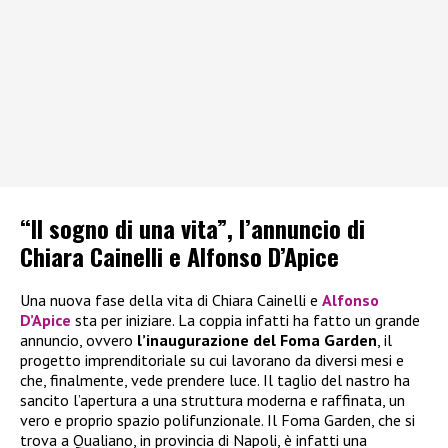
“Il sogno di una vita”, l’annuncio di
Chiara Cainelli e Alfonso D’Apice
Una nuova fase della vita di Chiara Cainelli e
Alfonso
D’Apice
sta per iniziare. La coppia infatti ha fatto un grande
annuncio, ovvero
l’inaugurazione del Foma Garden
, il
progetto imprenditoriale su cui lavorano da diversi mesi e
che, finalmente, vede prendere luce. Il taglio del nastro ha
sancito l’apertura a una struttura moderna e raffinata, un
vero e proprio spazio polifunzionale. Il Foma Garden, che si
trova a Qualiano, in provincia di Napoli, è infatti una