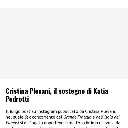
Cristina Plevani, il sostegno di Katia
Pedrotti
Il lungo post su Instagram pubblicato da Cristina Plevani,
nel quale l’ex concorrente del
Grande Fratello
e dell’
Isola dei
Famosi
si è sfogata dopo l’ennesima foto intima ricevuta da