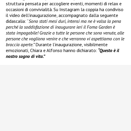
struttura pensata per accogliere eventi, momenti di relax e
occasioni di convivialità. Su Instagram la coppia ha condiviso
il video dell’inaugurazione, accompagnato dalla seguente
didascalia: “
Sono stati mesi duri, intensi ma ne è valsa la pena
perché la soddisfazione di inaugurare ieri il Foma Garden è
stata impagabile! Grazie a tutte le persone che sono venute, alle
persone che vogliono venire e che verranno vi aspettiamo con le
braccia aperte.”
Durante l’inaugurazione, visibilmente
emozionati, Chiara e Alfonso hanno dichiarato:
“Questo è il
nostro sogno di vita.”