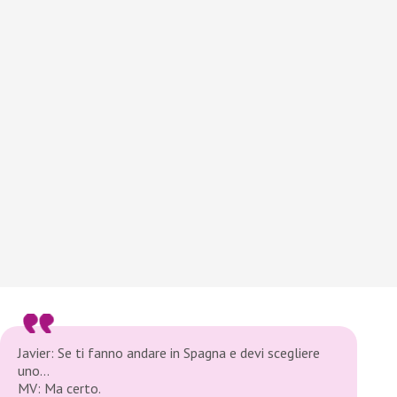
Javier: Se ti fanno andare in Spagna e devi scegliere
uno…
MV: Ma certo.