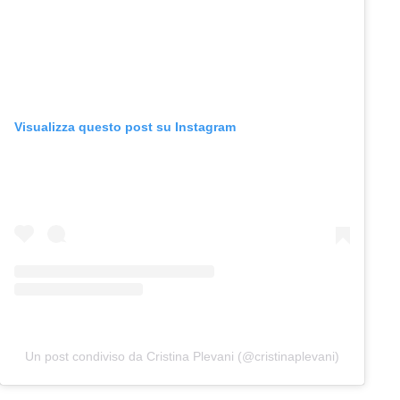
Visualizza questo post su Instagram
Un post condiviso da Cristina Plevani (@cristinaplevani)