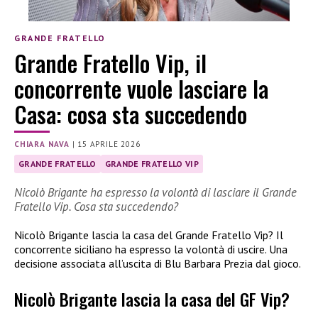
GRANDE FRATELLO
Grande Fratello Vip, il
concorrente vuole lasciare la
Casa: cosa sta succedendo
CHIARA NAVA
|
15 APRILE 2026
GRANDE FRATELLO
GRANDE FRATELLO VIP
Nicolò Brigante ha espresso la volontà di lasciare il Grande
Fratello Vip. Cosa sta succedendo?
Nicolò Brigante lascia la casa del Grande Fratello Vip? Il
concorrente siciliano ha espresso la volontà di uscire. Una
decisione associata all’uscita di Blu Barbara Prezia dal gioco.
Nicolò Brigante lascia la casa del GF Vip?