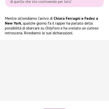
di quello che sto costruendo per loro”.
Mentre attendiamo l’arrivo di
Chiara Ferragni e Fedez a
New York
, qualche giorno fa il rapper ha parlato della
possibilità di sbarcare su
OnlyFans
e ha svelato un curioso
retroscena. Rivediamo le sue dichiarazioni.