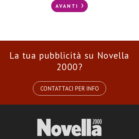
AVANTI
La tua pubblicità su Novella
2000?
CONTATTACI PER INFO