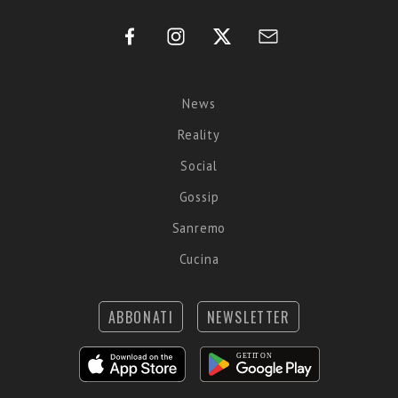
News
Reality
Social
Gossip
Sanremo
Cucina
ABBONATI
NEWSLETTER