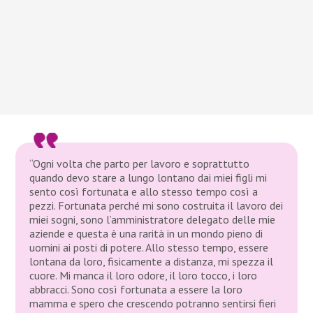
“Ogni volta che parto per lavoro e soprattutto
quando devo stare a lungo lontano dai miei figli mi
sento così fortunata e allo stesso tempo così a
pezzi. Fortunata perché mi sono costruita il lavoro dei
miei sogni, sono l’amministratore delegato delle mie
aziende e questa è una rarità in un mondo pieno di
uomini ai posti di potere. Allo stesso tempo, essere
lontana da loro, fisicamente a distanza, mi spezza il
cuore. Mi manca il loro odore, il loro tocco, i loro
abbracci. Sono così fortunata a essere la loro
mamma e spero che crescendo potranno sentirsi fieri