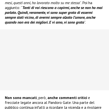
mesi, questi anni, ho lavorato molto su me stessa
”. Poi ha
aggiunto: “
Tanti di voi riescono a capirmi, anche se non ho mai
parlato. Quindi, veramente, vi sono super grata di essermi
sempre stati vicino, di avermi sempre alzato l’umore, anche
quando non era dei migliori. E vi amo, vi sono grata
”.
Non sono mancati
, però,
anche commenti critici
e
frecciate legate ancora al Pandoro Gate. Una parte del
pubblico continua infatti a ricordare la vicenda e a rivolgere