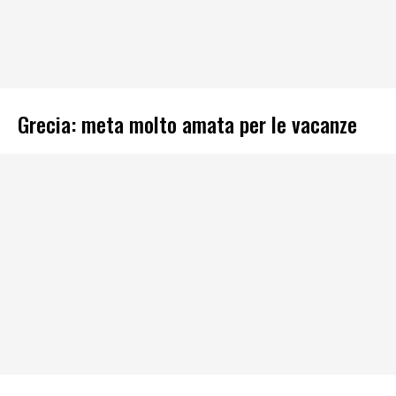
Grecia: meta molto amata per le vacanze