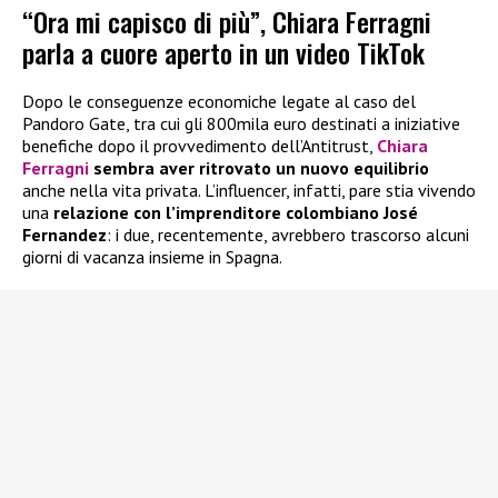
“Ora mi capisco di più”, Chiara Ferragni
parla a cuore aperto in un video TikTok
Dopo le conseguenze economiche legate al caso del
Pandoro Gate, tra cui gli 800mila euro destinati a iniziative
benefiche dopo il provvedimento dell’Antitrust,
Chiara
Ferragni
sembra aver ritrovato un nuovo equilibrio
anche nella vita privata. L’influencer, infatti, pare stia vivendo
una
relazione con l’imprenditore colombiano José
Fernandez
: i due, recentemente, avrebbero trascorso alcuni
giorni di vacanza insieme in Spagna.