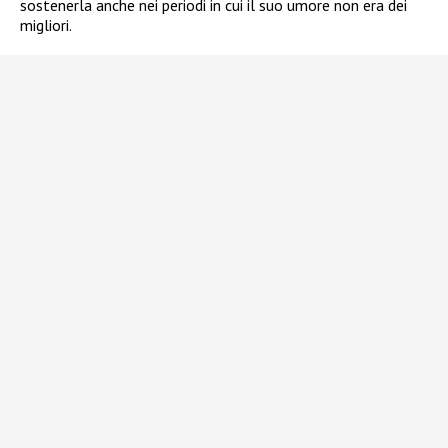
sostenerla anche nei periodi in cui il suo umore non era dei
migliori.