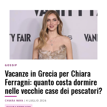
GOSSIP
Vacanze in Grecia per Chiara
Ferragni: quanto costa dormire
nelle vecchie case dei pescatori?
CHIARA NAVA
|
4 LUGLIO 2026