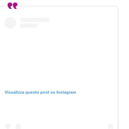
Visualizza questo post su Instagram