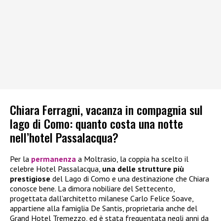
Chiara Ferragni, vacanza in compagnia sul
lago di Como: quanto costa una notte
nell’hotel Passalacqua?
Per la
permanenza
a Moltrasio, la coppia ha scelto il
celebre Hotel Passalacqua,
una delle strutture più
prestigiose
del Lago di Como e una destinazione che Chiara
conosce bene. La dimora nobiliare del Settecento,
progettata dall’architetto milanese Carlo Felice Soave,
appartiene alla famiglia De Santis, proprietaria anche del
Grand Hotel Tremezzo, ed è stata frequentata negli anni da