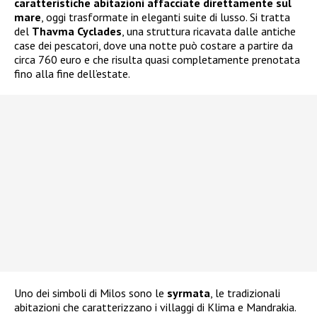
caratteristiche abitazioni affacciate direttamente sul
mare
, oggi trasformate in eleganti suite di lusso. Si tratta
del
Thavma Cyclades
, una struttura ricavata dalle antiche
case dei pescatori, dove una notte può costare a partire da
circa 760 euro e che risulta quasi completamente prenotata
fino alla fine dell’estate.
Uno dei simboli di Milos sono le
syrmata
, le tradizionali
abitazioni che caratterizzano i villaggi di Klima e Mandrakia.