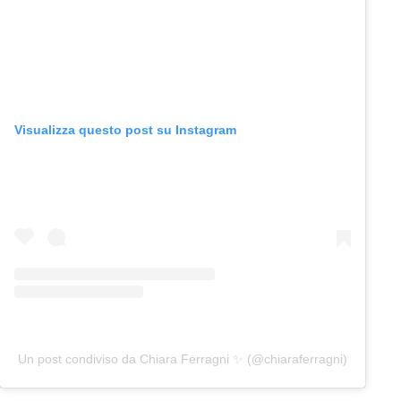
Visualizza questo post su Instagram
Un post condiviso da Chiara Ferragni ✨ (@chiaraferragni)