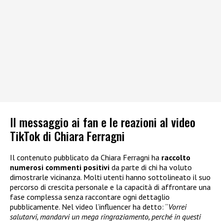
Il messaggio ai fan e le reazioni al video
TikTok di Chiara Ferragni
Il contenuto pubblicato da Chiara Ferragni ha
raccolto
numerosi commenti positivi
da parte di chi ha voluto
dimostrarle vicinanza. Molti utenti hanno sottolineato il suo
percorso di crescita personale e la capacità di affrontare una
fase complessa senza raccontare ogni dettaglio
pubblicamente. Nel video l’influencer ha detto: “
Vorrei
salutarvi, mandarvi un mega ringraziamento, perché in questi