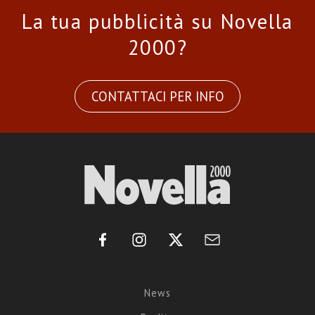
La tua pubblicità su Novella
2000?
CONTATTACI PER INFO
News