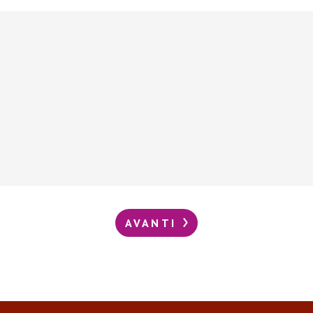
AVANTI