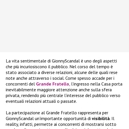
La vita sentimentale di GionnyScandal è uno degli aspetti
che più incuriosiscono il pubblico. Nel corso del tempo è
stato associato a diverse relazioni, alcune delle quali rese
note anche attraverso i social. Come spesso accade per i
concorrenti del
Grande Fratello
, l’ingresso nella Casa porta
inevitabilmente maggiore attenzione anche sulla sfera
privata, rendendo più centrale l’interesse del pubblico verso
eventuali relazioni attuali o passate.
La partecipazione al Grande Fratello rappresenta per
GionnyScandal un’importante opportunità di
visibilità
. Il
reality, infatti, permette ai concorrenti di mostrarsi sotto