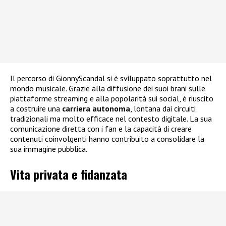
Il percorso di GionnyScandal si è sviluppato soprattutto nel
mondo musicale. Grazie alla diffusione dei suoi brani sulle
piattaforme streaming e alla popolarità sui social, è riuscito
a costruire una
carriera autonoma
, lontana dai circuiti
tradizionali ma molto efficace nel contesto digitale. La sua
comunicazione diretta con i fan e la capacità di creare
contenuti coinvolgenti hanno contribuito a consolidare la
sua immagine pubblica.
Vita privata e fidanzata