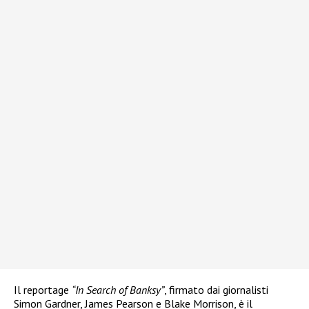
Il reportage
“In Search of Banksy”
, firmato dai giornalisti
Simon Gardner, James Pearson e Blake Morrison, è il