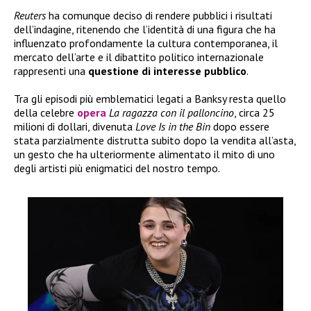
Reuters
ha comunque deciso di rendere pubblici i risultati
dell’indagine, ritenendo che l’identità di una figura che ha
influenzato profondamente la cultura contemporanea, il
mercato dell’arte e il dibattito politico internazionale
rappresenti una
questione di interesse pubblico
.
Tra gli episodi più emblematici legati a Banksy resta quello
della celebre
opera
La ragazza con il palloncino
, circa 25
milioni di dollari, divenuta
Love Is in the Bin
dopo essere
stata parzialmente distrutta subito dopo la vendita all’asta,
un gesto che ha ulteriormente alimentato il mito di uno
degli artisti più enigmatici del nostro tempo.