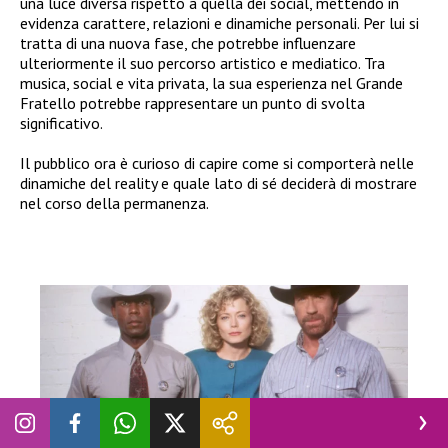
una luce diversa rispetto a quella dei social, mettendo in
evidenza carattere, relazioni e dinamiche personali. Per lui si
tratta di una nuova fase, che potrebbe influenzare
ulteriormente il suo percorso artistico e mediatico. Tra
musica, social e vita privata, la sua esperienza nel Grande
Fratello potrebbe rappresentare un punto di svolta
significativo.
Il pubblico ora è curioso di capire come si comporterà nelle
dinamiche del reality e quale lato di sé deciderà di mostrare
nel corso della permanenza.