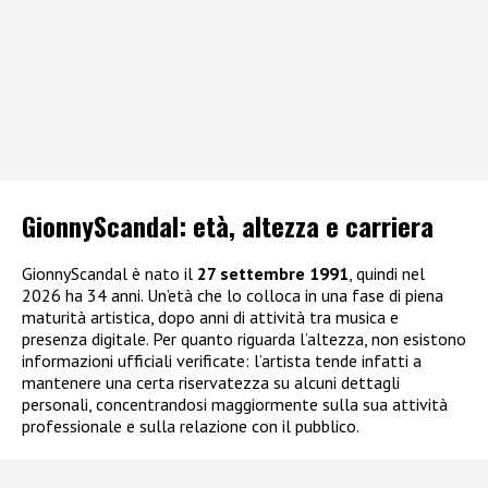
GionnyScandal: e
tà, altezza e carriera
GionnyScandal è nato il
27 settembre 1991
, quindi nel
2026 ha 34 anni. Un’età che lo colloca in una fase di piena
maturità artistica, dopo anni di attività tra musica e
presenza digitale. Per quanto riguarda l’altezza, non esistono
informazioni ufficiali verificate: l’artista tende infatti a
mantenere una certa riservatezza su alcuni dettagli
personali, concentrandosi maggiormente sulla sua attività
professionale e sulla relazione con il pubblico.