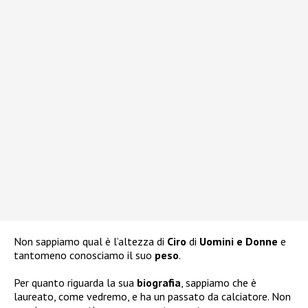
Non sappiamo qual è l’altezza di
Ciro
di
Uomini e Donne
e
tantomeno conosciamo il suo
peso
.
Per quanto riguarda la sua
biografia
, sappiamo che è
laureato, come vedremo, e ha un passato da calciatore. Non