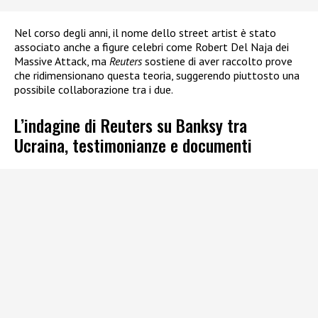
Nel corso degli anni, il nome dello street artist è stato
associato anche a figure celebri come Robert Del Naja dei
Massive Attack, ma
Reuters
sostiene di aver raccolto prove
che ridimensionano questa teoria, suggerendo piuttosto una
possibile collaborazione tra i due.
L’indagine di Reuters su Banksy tra
Ucraina, testimonianze e documenti