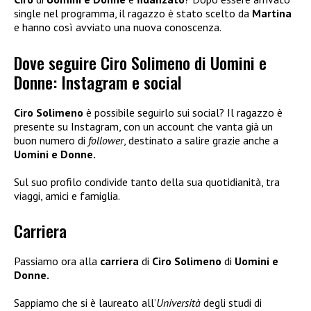
single nel programma, il ragazzo è stato scelto da
Martina
e hanno così avviato una nuova conoscenza.
Dove seguire Ciro Solimeno di Uomini e
Donne: Instagram e social
Ciro Solimeno
è possibile seguirlo sui social? Il ragazzo è
presente su Instagram, con un account che vanta già un
buon numero di
follower
, destinato a salire grazie anche a
Uomini e Donne.
Sul suo profilo condivide tanto della sua quotidianità, tra
viaggi, amici e famiglia.
Carriera
Passiamo ora alla
carriera
di
Ciro Solimeno
di
Uomini e
Donne.
Sappiamo che si è laureato all’
Università
degli studi di