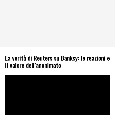
La verità di Reuters su Banksy: le reazioni e
il valore dell’anonimato