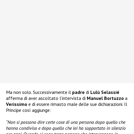
Ma non solo. Successivamente il
padre
di
Lulù Selassié
afferma di aver ascoltato l’intervista di
Manuel Bortuzzo
a
Verissimo
e di essere rimasto male delle sue dichiarazioni. Il
Principe così aggiunge:
“Non si possono dire certe cose di una persona dopo quello che
hanno condiviso e dopo quello che lei ha sopportato in silenzio