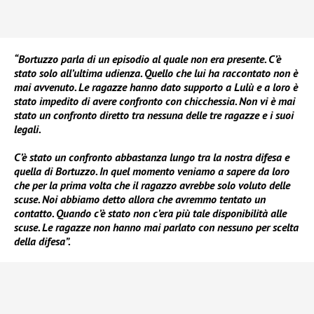
“Bortuzzo parla di un episodio al quale non era presente. C’è
stato solo all’ultima udienza. Quello che lui ha raccontato non è
mai avvenuto. Le ragazze hanno dato supporto a Lulù e a loro è
stato impedito di avere confronto con chicchessia. Non vi è mai
stato un confronto diretto tra nessuna delle tre ragazze e i suoi
legali.
C’è stato un confronto abbastanza lungo tra la nostra difesa e
quella di Bortuzzo. In quel momento veniamo a sapere da loro
che per la prima volta che il ragazzo avrebbe solo voluto delle
scuse. Noi abbiamo detto allora che avremmo tentato un
contatto. Quando c’è stato non c’era più tale disponibilità alle
scuse. Le ragazze non hanno mai parlato con nessuno per scelta
della difesa”.