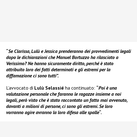
“
Se Clarissa, Lulù e Jessica prenderanno dei provvedimenti legali
dopo le dichiarazioni che Manuel Bortuzzo ha rilasciato a
Verissimo? Ne hanno sicuramente diritto, perché è stato
attribuito loro dei fatti determinati e gli estremi per la
diffamazione ci sono tutti”.
L’avvocato di
Lulù Selassié
ha continuato:
“
Poi è una
valutazione personale che faranno le ragazze insieme a noi
legali, però visto che è stato raccontato un fatto mai avvenuto,
davanti a milioni di persone, ci sono gli estremi. Se loro
vorranno agire avranno la loro difesa alle spalle
“.