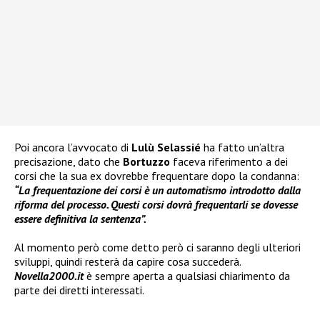
Poi ancora l’avvocato di
Lulù Selassié
ha fatto un’altra
precisazione, dato che
Bortuzzo
faceva riferimento a dei
corsi che la sua ex dovrebbe frequentare dopo la condanna:
“La frequentazione dei corsi è un automatismo introdotto dalla
riforma del processo. Questi corsi dovrà frequentarli se dovesse
essere definitiva la sentenza”.
Al momento però come detto però ci saranno degli ulteriori
sviluppi, quindi resterà da capire cosa succederà.
Novella2000.it
è sempre aperta a qualsiasi chiarimento da
parte dei diretti interessati.