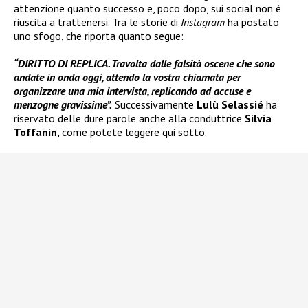
attenzione quanto successo e, poco dopo, sui social non è
riuscita a trattenersi. Tra le storie di
Instagram
ha postato
uno sfogo, che riporta quanto segue:
“DIRITTO DI REPLICA. Travolta dalle falsità oscene che sono
andate in onda oggi, attendo la vostra chiamata per
organizzare una mia intervista, replicando ad accuse e
menzogne gravissime”.
Successivamente
Lulù Selassié
ha
riservato delle dure parole anche alla conduttrice
Silvia
Toffanin,
come potete leggere qui sotto.