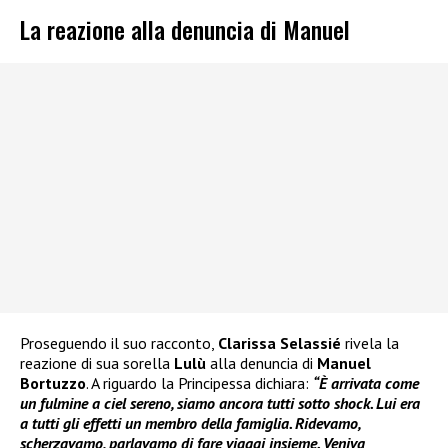
La reazione alla denuncia di Manuel
Proseguendo il suo racconto,
Clarissa Selassié
rivela la
reazione di sua sorella
Lulù
alla denuncia di
Manuel
Bortuzzo
. A riguardo la Principessa dichiara:
“È arrivata come
un fulmine a ciel sereno, siamo ancora tutti sotto shock. Lui era
a tutti gli effetti un membro della famiglia. Ridevamo,
scherzavamo, parlavamo di fare viaggi insieme. Veniva