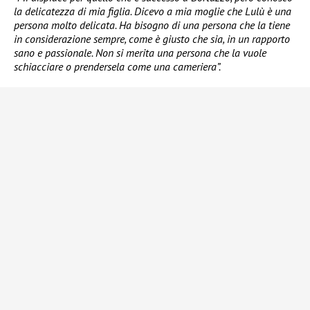
la delicatezza di mia figlia. Dicevo a mia moglie che Lulù è una
persona molto delicata. Ha bisogno di una persona che la tiene
in considerazione sempre, come è giusto che sia, in un rapporto
sano e passionale. Non si merita una persona che la vuole
schiacciare o prendersela come una cameriera”.