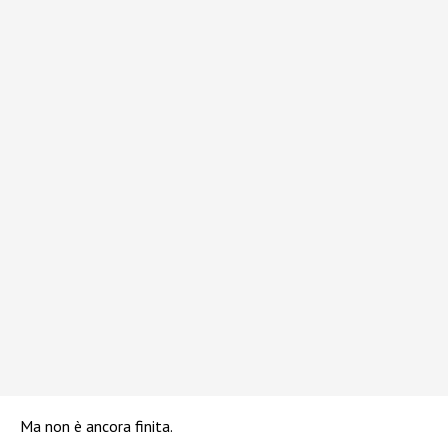
Ma non è ancora finita.