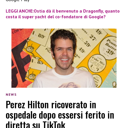
LEGGI ANCHE:Ostia dà il benvenuto a Dragonfly, quanto
costa il super yacht del co-fondatore di Google?
NEWS
Perez Hilton ricoverato in
ospedale dopo essersi ferito in
diretta su TikTok