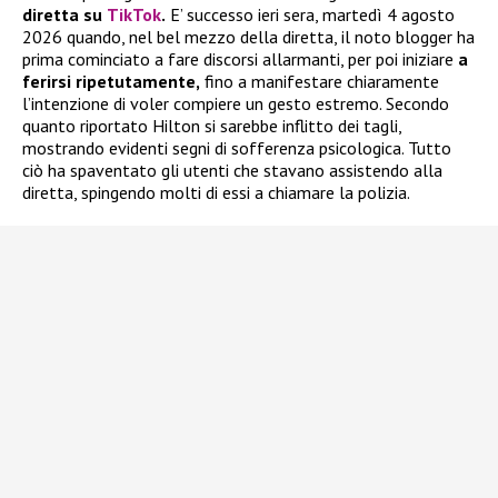
diretta su
TikTok
.
E’ successo ieri sera, martedì 4 agosto
2026 quando, nel bel mezzo della diretta, il noto blogger ha
prima cominciato a fare discorsi allarmanti, per poi iniziare
a
ferirsi ripetutamente,
fino a manifestare chiaramente
l’intenzione di voler compiere un gesto estremo. Secondo
quanto riportato Hilton si sarebbe inflitto dei tagli,
mostrando evidenti segni di sofferenza psicologica. Tutto
ciò ha spaventato gli utenti che stavano assistendo alla
diretta, spingendo molti di essi a chiamare la polizia.