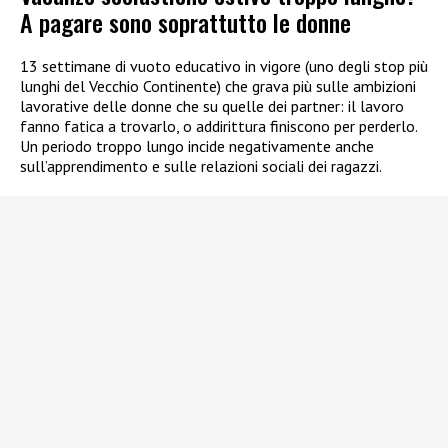
A pagare sono soprattutto le donne
13 settimane di vuoto educativo in vigore (uno degli stop più
lunghi del Vecchio Continente) che grava più sulle ambizioni
lavorative delle donne che su quelle dei partner: il lavoro
fanno fatica a trovarlo, o addirittura finiscono per perderlo.
Un periodo troppo lungo incide negativamente anche
sull’apprendimento e sulle relazioni sociali dei ragazzi.