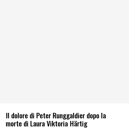
Il dolore di Peter Runggaldier dopo la
morte di Laura Viktoria Härtig