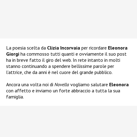
La poesia scelta da
Clizia Incorvaia
per ricordare
Eleonora
Giorgi
ha commosso tutti quanti e ovviamente il suo post
ha in breve fatto il giro del web. In rete intanto in molti
stanno continuando a spendere bellissime parole per
l’attrice, che da anni è nel cuore del grande pubblico.
Ancora una volta noi di
Novella
vogliamo salutare
Eleonora
con affetto e inviamo un forte abbraccio a tutta la sua
famiglia.