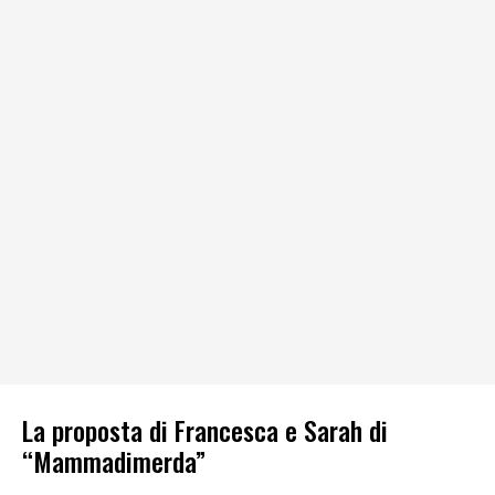
La proposta di Francesca e Sarah di
“Mammadimerda”