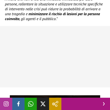
persone, rallentare la situazione e utilizzare tecniche specifiche
di intervento nelle crisi può ridurre la probabilità di arrivare a
una tragedia e
minimizzare il rischio di lesioni per la persona
coinvolta
, gli agenti e il pubblico.”