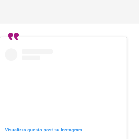
Visualizza questo post su Instagram