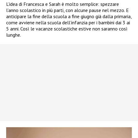
L’idea di Francesca e Sarah è molto semplice: spezzare
l’anno scolastico in più parti, con alcune pause nel mezzo. E
anticipare la fine della scuola a fine giugno già dalla primaria,
come avviene nella scuola dell’infanzia per i bambini dai 3 ai
5 anni. Così le vacanze scolastiche estive non saranno così
lunghe.