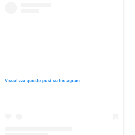
Visualizza questo post su Instagram