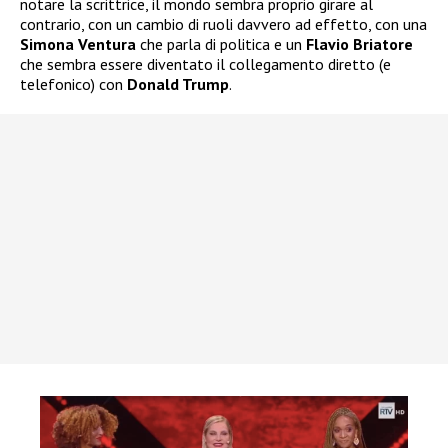
notare la scrittrice, il mondo sembra proprio girare al
contrario, con un cambio di ruoli davvero ad effetto, con una
Simona Ventura
che parla di politica e un
Flavio Briatore
che sembra essere diventato il collegamento diretto (e
telefonico) con
Donald Trump
.