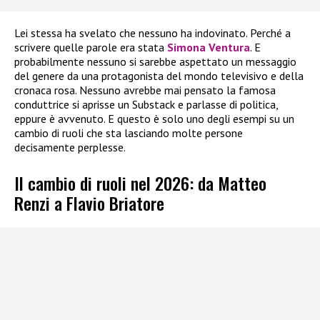
Lei stessa ha svelato che nessuno ha indovinato. Perché a
scrivere quelle parole era stata
Simona Ventura
. E
probabilmente nessuno si sarebbe aspettato un messaggio
del genere da una protagonista del mondo televisivo e della
cronaca rosa. Nessuno avrebbe mai pensato la famosa
conduttrice si aprisse un Substack e parlasse di politica,
eppure è avvenuto. E questo è solo uno degli esempi su un
cambio di ruoli che sta lasciando molte persone
decisamente perplesse.
Il cambio di ruoli nel 2026: da Matteo
Renzi a Flavio Briatore