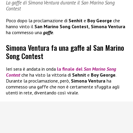
La gaffe di Simona Ventura durante il San Marino Song
Contest
Poco dopo la proclamazione di
Senhit
e
Boy George
che
hanno vinto il
San Marino Song Contest,
Simona Ventura
ha commesso una
gaffe
.
Simona Ventura fa una gaffe al San Marino
Song Contest
Ieri sera è andata in onda
la finale del
San Marino Song
Contest
che ha visto la vittoria di
Sehnit
e
Boy George
.
Durante la proclamazione, però,
Simona Ventura
ha
commesso una gaffe che non è certamente sfuggita agli
utenti in rete, diventando così virale.