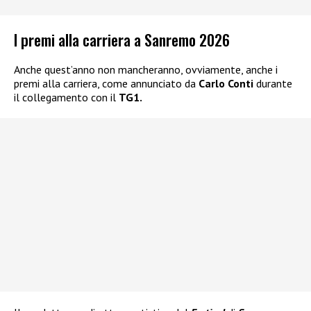
I premi alla carriera a Sanremo 2026
Anche quest’anno non mancheranno, ovviamente, anche i
premi alla carriera, come annunciato da
Carlo Conti
durante
il collegamento con il
TG1.