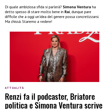
Di quale ambiziosa sfida si parlerà?
Simona Ventura
ha
detto spesso di stare molto bene in
Rai
, dunque pare
difficile che a oggi un’idea del genere possa concretizzarsi.
Ma chissà. Staremo a vedere!
ATTUALITÀ
Renzi fa il podcaster, Briatore
politica e Simona Ventura scrive