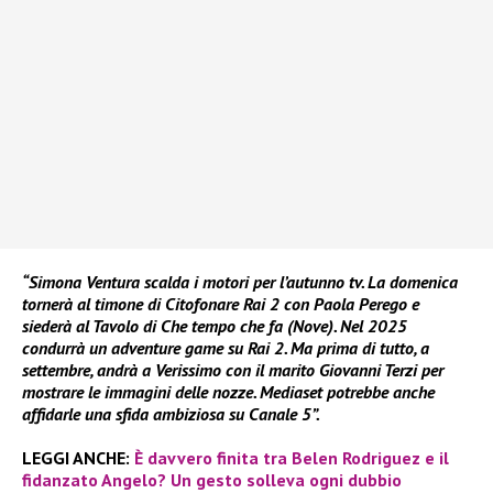
“Simona Ventura scalda i motori per l’autunno tv. La domenica
tornerà al timone di Citofonare Rai 2 con Paola Perego e
siederà al Tavolo di Che tempo che fa (Nove). Nel 2025
condurrà un adventure game su Rai 2. Ma prima di tutto, a
settembre, andrà a Verissimo con il marito Giovanni Terzi per
mostrare le immagini delle nozze. Mediaset potrebbe anche
affidarle una sfida ambiziosa su Canale 5”.
LEGGI ANCHE:
È davvero finita tra Belen Rodriguez e il
fidanzato Angelo? Un gesto solleva ogni dubbio