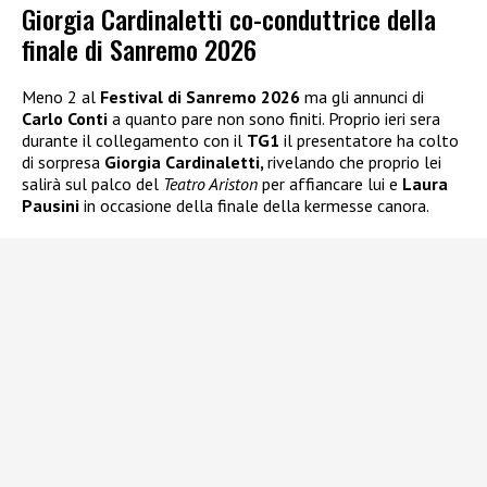
Giorgia Cardinaletti co-conduttrice della
finale di Sanremo 2026
Meno 2 al
Festival di Sanremo 2026
ma gli annunci di
Carlo Conti
a quanto pare non sono finiti. Proprio ieri sera
durante il collegamento con il
TG1
il presentatore ha colto
di sorpresa
Giorgia Cardinaletti,
rivelando che proprio lei
salirà sul palco del
Teatro Ariston
per affiancare lui e
Laura
Pausini
in occasione della finale della kermesse canora.