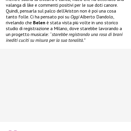
valanga di like e commenti positivi per le sue doti canore.
Quindi, pensarla sul palco dell’Ariston non è poi una cosa
tanto folle. Ci ha pensato poi su
Oggi
Alberto Dandolo,
rivelando che
Belen
è stata vista più volte in uno storico
studio di registrazione a Milano, dove starebbe lavorando a
un progetto musicale: “
starebbe registrando una rosa di brani
inediti cuciti su misura per la sua tonalità.”