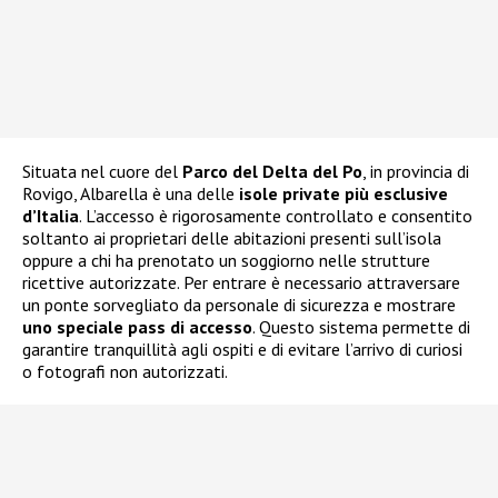
Situata nel cuore del
Parco del Delta del Po
, in provincia di
Rovigo, Albarella è una delle
isole private più esclusive
d’Italia
. L’accesso è rigorosamente controllato e consentito
soltanto ai proprietari delle abitazioni presenti sull’isola
oppure a chi ha prenotato un soggiorno nelle strutture
ricettive autorizzate. Per entrare è necessario attraversare
un ponte sorvegliato da personale di sicurezza e mostrare
uno speciale pass di accesso
. Questo sistema permette di
garantire tranquillità agli ospiti e di evitare l’arrivo di curiosi
o fotografi non autorizzati.