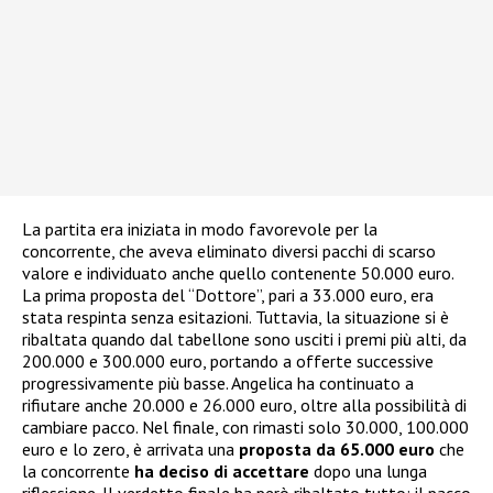
La partita era iniziata in modo favorevole per la
concorrente, che aveva eliminato diversi pacchi di scarso
valore e individuato anche quello contenente 50.000 euro.
La prima proposta del “Dottore”, pari a 33.000 euro, era
stata respinta senza esitazioni. Tuttavia, la situazione si è
ribaltata quando dal tabellone sono usciti i premi più alti, da
200.000 e 300.000 euro, portando a offerte successive
progressivamente più basse. Angelica ha continuato a
rifiutare anche 20.000 e 26.000 euro, oltre alla possibilità di
cambiare pacco. Nel finale, con rimasti solo 30.000, 100.000
euro e lo zero, è arrivata una
proposta da 65.000 euro
che
la concorrente
ha deciso di accettare
dopo una lunga