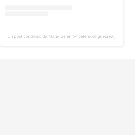
Un post condiviso da Maria Belen (@belenrodriguezreal)