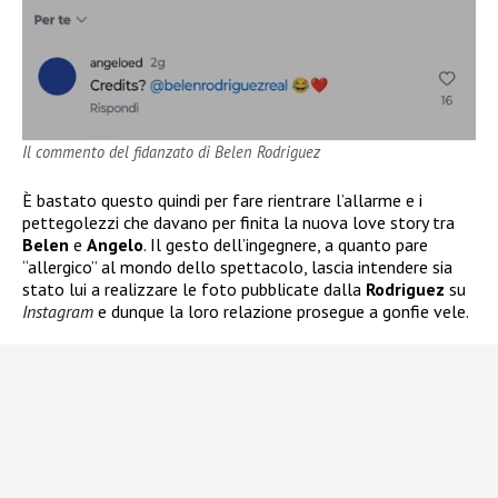
Il commento del fidanzato di Belen Rodriguez
È bastato questo quindi per fare rientrare l’allarme e i
pettegolezzi che davano per finita la nuova love story tra
Belen
e
Angelo
. Il gesto dell’ingegnere, a quanto pare
“allergico” al mondo dello spettacolo, lascia intendere sia
stato lui a realizzare le foto pubblicate dalla
Rodriguez
su
Instagram
e dunque la loro relazione prosegue a gonfie vele.