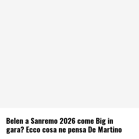
Belen a Sanremo 2026 come Big in
gara? Ecco cosa ne pensa De Martino