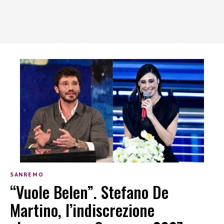
SANREMO
“Vuole Belen”. Stefano De
Martino, l’indiscrezione