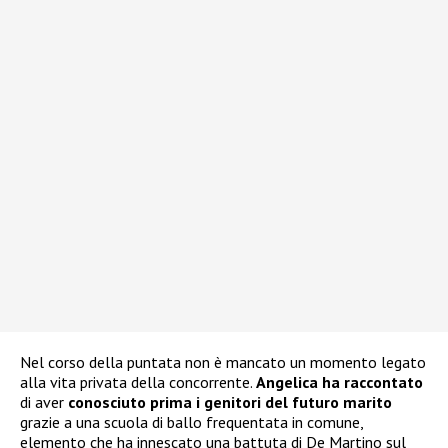
Nel corso della puntata non è mancato un momento legato
alla vita privata della concorrente.
Angelica ha raccontato
di aver
conosciuto prima i genitori del futuro marito
grazie a una scuola di ballo frequentata in comune,
elemento che ha innescato una battuta di De Martino sul