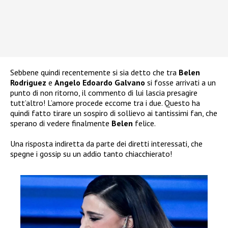
Sebbene quindi recentemente si sia detto che tra
Belen
Rodriguez
e
Angelo Edoardo Galvano
si fosse arrivati a un
punto di non ritorno, il commento di lui lascia presagire
tutt’altro! L’amore procede eccome tra i due. Questo ha
quindi fatto tirare un sospiro di sollievo ai tantissimi fan, che
sperano di vedere finalmente
Belen
felice.
Una risposta indiretta da parte dei diretti interessati, che
spegne i gossip su un addio tanto chiacchierato!