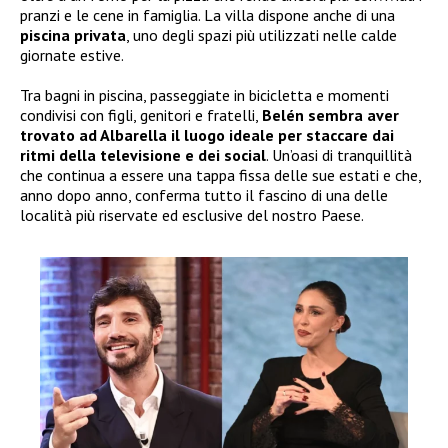
pranzi e le cene in famiglia. La villa dispone anche di una
piscina privata
, uno degli spazi più utilizzati nelle calde
giornate estive.
Tra bagni in piscina, passeggiate in bicicletta e momenti
condivisi con figli, genitori e fratelli,
Belén sembra aver
trovato ad Albarella il luogo ideale per staccare dai
ritmi della televisione e dei social
. Un’oasi di tranquillità
che continua a essere una tappa fissa delle sue estati e che,
anno dopo anno, conferma tutto il fascino di una delle
località più riservate ed esclusive del nostro Paese.