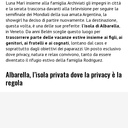
Luna Marì insieme alla famiglia. Archiviati gli impegni in città
e la serata trascorsa davanti alla televisione per seguire la
semifinale dei Mondiali della sua amata Argentina, la
showgirl ha deciso di partire nuovamente. La destinazione,
questa volta, è una delle sue preferite:
l’isola di Albarella
,
in Veneto. Da anni Belén sceglie questo luogo per
trascorrere parte delle vacanze estive insieme ai figli, ai
genitori, ai fratelli e ai cognati
, lontano dal caos e
soprattutto dagli obiettivi dei paparazzi. Un posto esclusivo
dove privacy, natura e relax convivono, tanto da essere
diventato il rifugio estivo della famiglia Rodriguez.
Albarella, l’isola privata dove la privacy è la
regola