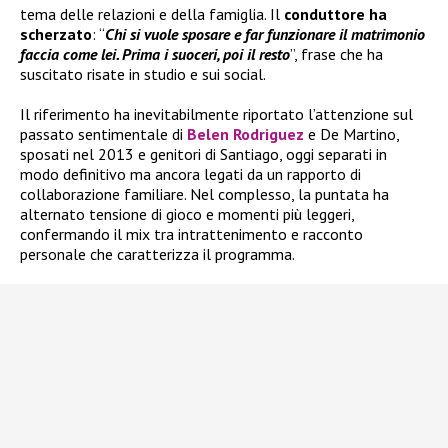
tema delle relazioni e della famiglia. Il
conduttore ha
scherzato
: “
Chi si vuole sposare e far funzionare il matrimonio
faccia come lei. Prima i suoceri, poi il resto
”, frase che ha
suscitato risate in studio e sui social.
Il riferimento ha inevitabilmente riportato l’attenzione sul
passato sentimentale di
Belen Rodriguez
e De Martino,
sposati nel 2013 e genitori di Santiago, oggi separati in
modo definitivo ma ancora legati da un rapporto di
collaborazione familiare. Nel complesso, la puntata ha
alternato tensione di gioco e momenti più leggeri,
confermando il mix tra intrattenimento e racconto
personale che caratterizza il programma.