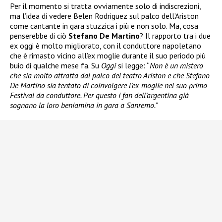
Per il momento si tratta ovviamente solo di indiscrezioni,
ma l’idea di vedere Belen Rodriguez sul palco dell’Ariston
come cantante in gara stuzzica i più e non solo. Ma, cosa
penserebbe di ciò
Stefano De Martino
? Il rapporto tra i due
ex oggi è molto migliorato, con il conduttore napoletano
che è rimasto vicino all’ex moglie durante il suo periodo più
buio di qualche mese fa. Su
Oggi
si legge: “
Non è un mistero
che sia molto attratta dal palco del teatro Ariston e che Stefano
De Martino sia tentato di coinvolgere l’ex moglie nel suo primo
Festival da conduttore. Per questo i fan dell’argentina già
sognano la loro beniamina in gara a Sanremo.”