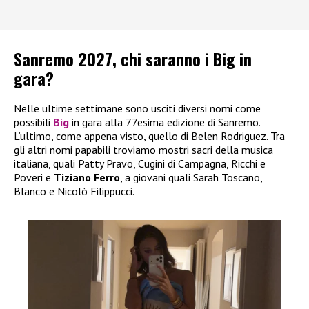
Sanremo 2027, chi saranno i Big in
gara?
Nelle ultime settimane sono usciti diversi nomi come
possibili
Big
in gara alla 77esima edizione di Sanremo.
L’ultimo, come appena visto, quello di Belen Rodriguez. Tra
gli altri nomi papabili troviamo mostri sacri della musica
italiana, quali Patty Pravo, Cugini di Campagna, Ricchi e
Poveri e
Tiziano Ferro
, a giovani quali Sarah Toscano,
Blanco e Nicolò Filippucci.