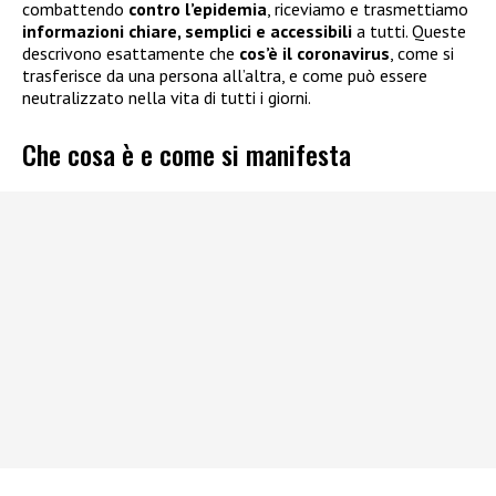
combattendo
contro l’epidemia
, riceviamo e trasmettiamo
informazioni chiare, semplici e accessibili
a tutti. Queste
descrivono esattamente che
cos’è il coronavirus
, come si
trasferisce da una persona all’altra, e come può essere
neutralizzato nella vita di tutti i giorni.
Che cosa è e come si manifesta