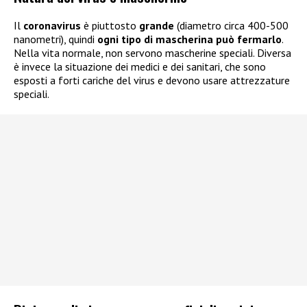
Il
coronavirus
è piuttosto
grande
(diametro circa 400-500
nanometri), quindi
ogni tipo di mascherina può fermarlo
.
Nella vita normale, non servono mascherine speciali. Diversa
è invece la situazione dei medici e dei sanitari, che sono
esposti a forti cariche del virus e devono usare attrezzature
speciali.