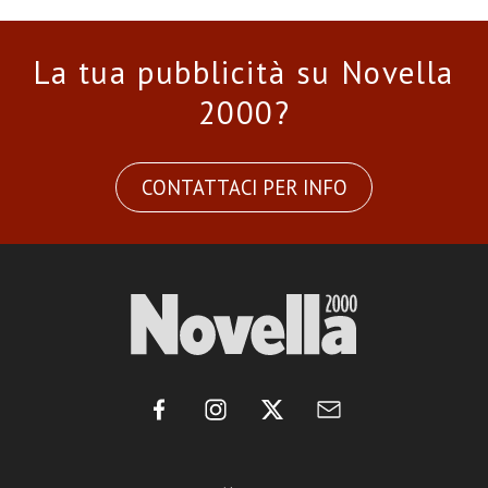
La tua pubblicità su Novella
2000?
CONTATTACI PER INFO