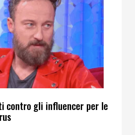
i contro gli influencer per le
rus