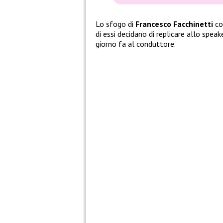
Lo sfogo di
Francesco Facchinetti
co
di essi decidano di replicare allo spe
giorno fa al conduttore.