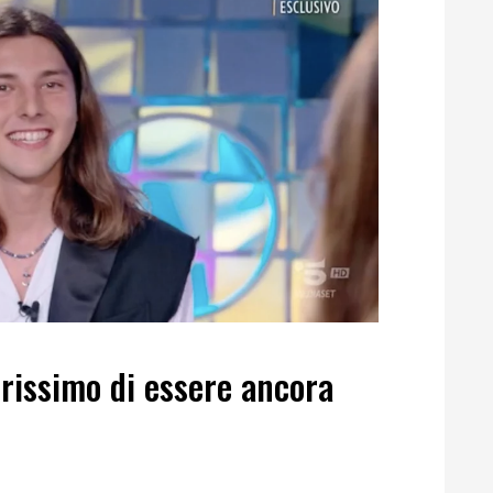
rissimo di essere ancora