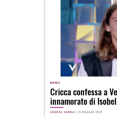
NEWS
Cricca confessa a Ve
innamorato di Isobel
ANDREA SANNA
|
13 MAGGIO 2023