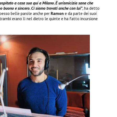
ospitato a casa sua qui a Milano. È un’amicizia sana che
no buono e sincero. Ci siamo trovati anche con lui”
, ha detto
pesso belle parole anche per
Ramon
e da parte dei suoi
rambi erano lì nel dietro le quinte e ha fatto incursione