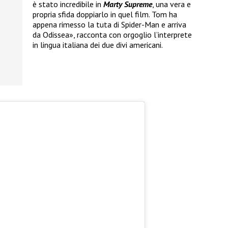
è stato incredibile in
Marty Supreme
, una vera e
propria sfida doppiarlo in quel film. Tom ha
appena rimesso la tuta di Spider-Man e arriva
da Odissea», racconta con orgoglio l’interprete
in lingua italiana dei due divi americani.