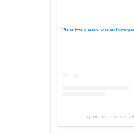
Visualizza questo post su Instagr
Un post condiviso da Novel