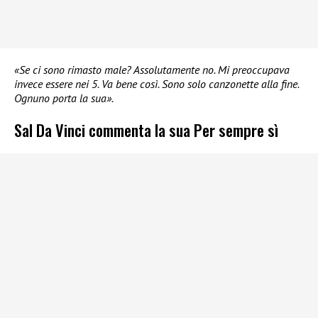
«Se ci sono rimasto male? Assolutamente no. Mi preoccupava
invece essere nei 5. Va bene così. Sono solo canzonette alla fine.
Ognuno porta la sua».
Sal Da Vinci commenta la sua Per sempre sì