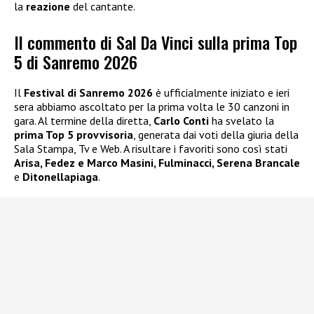
la
reazione
del cantante.
Il commento di Sal Da Vinci sulla prima Top
5 di Sanremo 2026
Il
Festival di Sanremo 2026
è ufficialmente iniziato e ieri
sera abbiamo ascoltato per la prima volta le 30 canzoni in
gara. Al termine della diretta,
Carlo Conti
ha svelato la
prima Top 5 provvisoria
, generata dai voti della giuria della
Sala Stampa, Tv e Web. A risultare i favoriti sono così stati
Arisa, Fedez e Marco Masini, Fulminacci, Serena Brancale
e
Ditonellapiaga
.