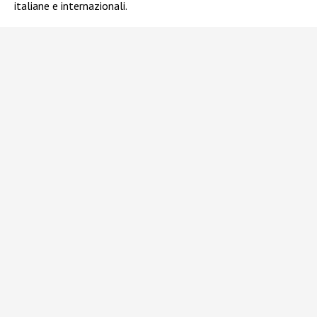
italiane e internazionali.