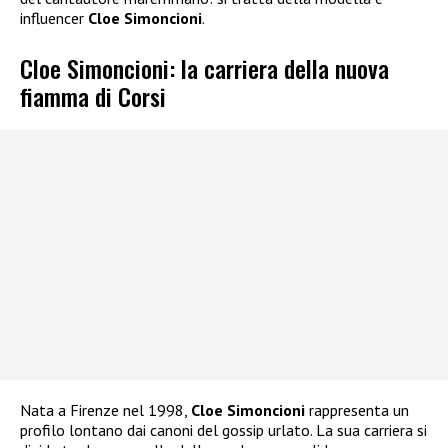
influencer
Cloe Simoncioni
.
Cloe Simoncioni: la carriera della nuova
fiamma di Corsi
Nata a Firenze nel 1998,
Cloe Simoncioni
rappresenta un
profilo lontano dai canoni del gossip urlato. La sua carriera si