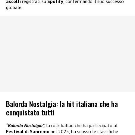
ascolti
registrati su
Spotify
, confermando il suo successo
globale.
Balorda Nostalgia: la hit italiana che ha
conquistato tutti
“Balorda Nostalgia”,
la rock ballad che ha partecipato al
Festival di Sanremo
nel 2025, ha scosso le classifiche