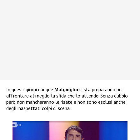
In questi giorni dunque
Malgioglio
si sta preparando per
affrontare al meglio la sfida che lo attende. Senza dubbio
però non mancheranno le risate e non sono esclusi anche
degli inaspettati colpi di scena.