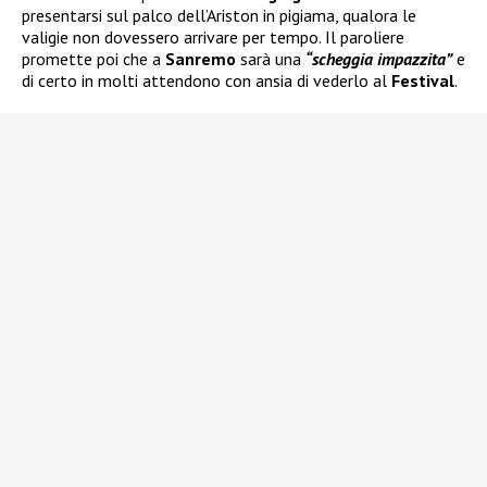
presentarsi sul palco dell’Ariston in pigiama, qualora le
valigie non dovessero arrivare per tempo. Il paroliere
promette poi che a
Sanremo
sarà una
“scheggia impazzita”
e
di certo in molti attendono con ansia di vederlo al
Festival
.