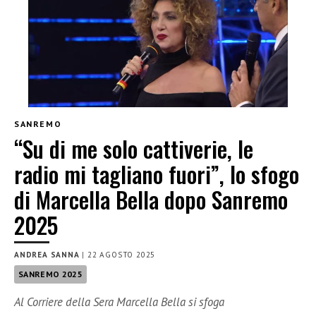
SANREMO
“Su di me solo cattiverie, le
radio mi tagliano fuori”, lo sfogo
di Marcella Bella dopo Sanremo
2025
ANDREA SANNA
|
22 AGOSTO 2025
SANREMO 2025
Al Corriere della Sera Marcella Bella si sfoga