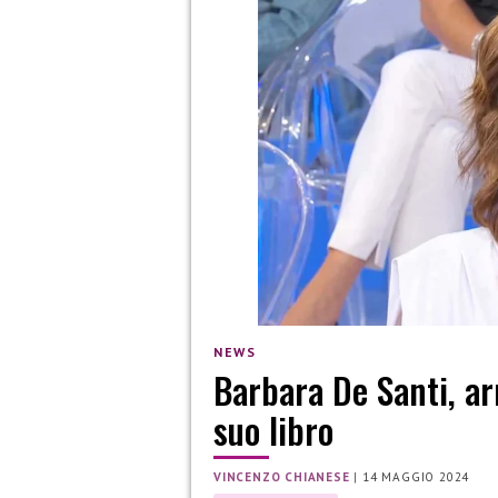
NEWS
Barbara De Santi, ar
suo libro
VINCENZO CHIANESE
|
14 MAGGIO 2024