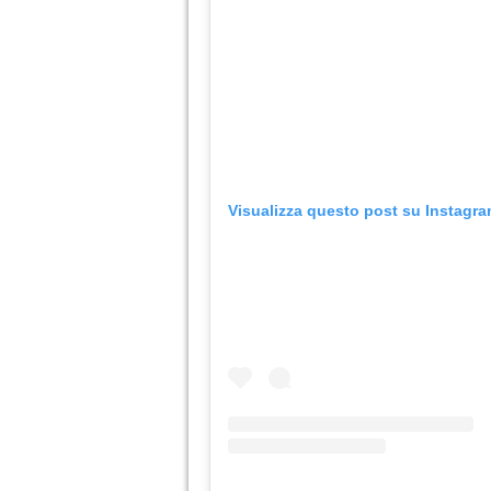
Visualizza questo post su Instagr