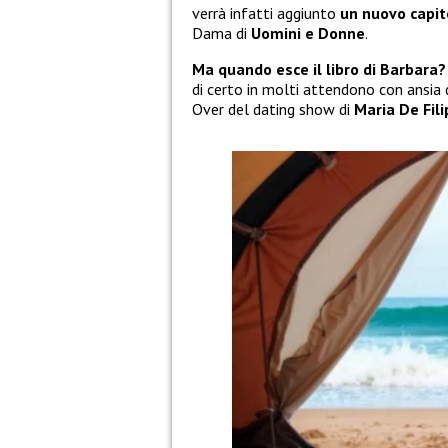
verrà infatti aggiunto
un nuovo capit
Dama di
Uomini e Donne
.
Ma quando esce il libro di Barbara?
di certo in molti attendono con ansia 
Over del dating show di
Maria De Fili