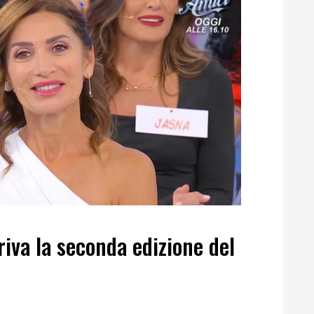
riva la seconda edizione del