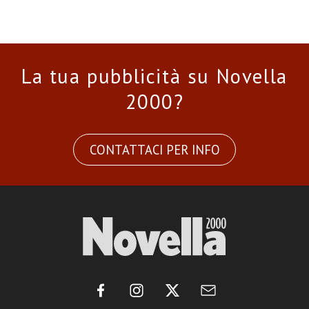
La tua pubblicità su Novella
2000?
CONTATTACI PER INFO