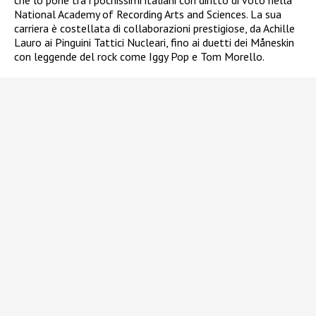
National Academy of Recording Arts and Sciences. La sua
carriera è costellata di collaborazioni prestigiose, da Achille
Lauro ai Pinguini Tattici Nucleari, fino ai duetti dei Måneskin
con leggende del rock come Iggy Pop e Tom Morello.