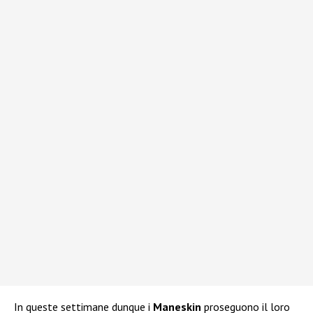
In queste settimane dunque i
Maneskin
proseguono il loro