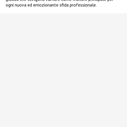
ogni nuova ed emozionante sfida professionale.