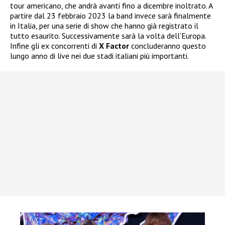
tour americano, che andrà avanti fino a dicembre inoltrato. A
partire dal 23 febbraio 2023 la band invece sarà finalmente
in Italia, per una serie di show che hanno già registrato il
tutto esaurito. Successivamente sarà la volta dell’Europa.
Infine gli ex concorrenti di
X Factor
concluderanno questo
lungo anno di live nei due stadi italiani più importanti.