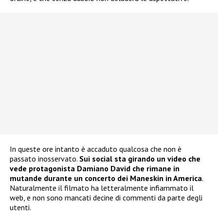
In queste ore intanto è accaduto qualcosa che non è
passato inosservato.
Sui social sta girando un video che
vede protagonista Damiano David che rimane in
mutande durante un concerto dei Maneskin in America
.
Naturalmente il filmato ha letteralmente infiammato il
web, e non sono mancati decine di commenti da parte degli
utenti.