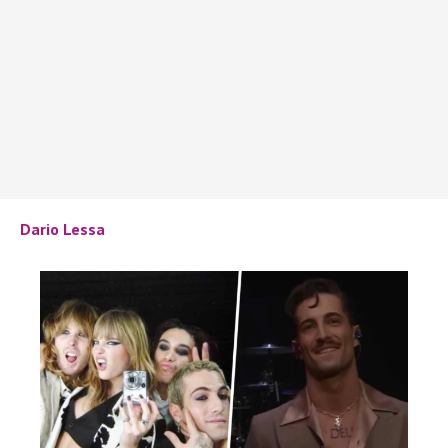
Dario Lessa