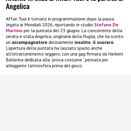
Angelica
Affari Tuoi è tornato in programmazione dopo la pausa
legata ai Mondiali 2026, riportando in studio
Stefano De
Martino
per la puntata del 23 giugno. La concorrente della
serata è stata Angelica, originaria della Puglia, che ha scelto
un
accompagnatore
decisamente
insolito
:
il suocero
.
L’apertura della puntata ha lasciato spazio anche
all’intrattenimento leggero, con una gag firmata da Herbert
Ballerina dedicata alla “prova costume”, pensata per
alleggerire l’atmosfera prima del gioco.