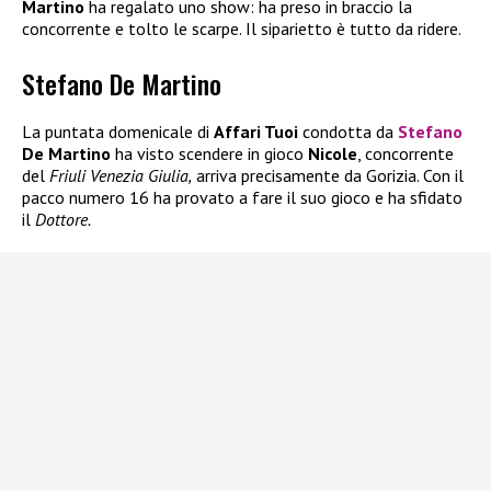
Martino
ha regalato uno show: ha preso in braccio la
concorrente e tolto le scarpe. Il siparietto è tutto da ridere.
Stefano De Martino
La puntata domenicale di
Affari Tuoi
condotta da
Stefano
De Martino
ha visto scendere in gioco
Nicole
, concorrente
del
Friuli Venezia Giulia,
arriva precisamente da Gorizia. Con il
pacco numero 16 ha provato a fare il suo gioco e ha sfidato
il
Dottore.