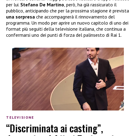
per lui.
Stefano De Martino
, però, ha già rassicurato il
pubblico, anticipando che per la prossima stagione è prevista
una sorpresa
che accompagnerà il rinnovamento del
programma. Un modo per aprire un nuovo capitolo di uno dei
format più seguiti della televisione italiana, che continua a
confermarsi uno dei punti di forza del palinsesto di Rai 1.
TELEVISIONE
“Discriminata ai casting”,