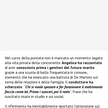
Nel corso della puntata non è mancato un momento legato
alla vita privata della concorrente.
Angelica ha raccontato
di aver
conosciuto prima i genitori del futuro marito
grazie a una scuola di ballo frequentata in comune,
elemento che ha innescato una battuta di De Martino sul
tema delle relazioni e della famiglia. Il
conduttore ha
scherzato
: “
Chi si vuole sposare e far funzionare il matrimonio
faccia come lei. Prima i suoceri, poi il resto
”, frase che ha
suscitato risate in studio e sui social.
Il riferimento ha inevitabilmente riportato l’attenzione sul