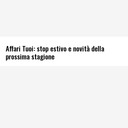
Affari Tuoi: stop estivo e novità della
prossima stagione