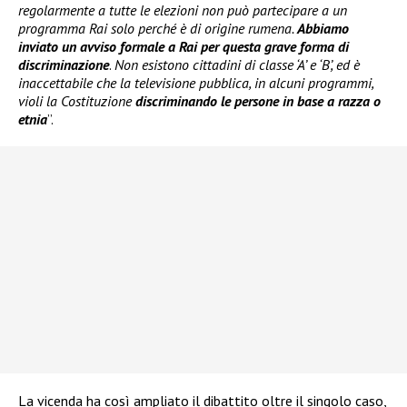
regolarmente a tutte le elezioni non può partecipare a un
programma Rai solo perché è di origine rumena.
Abbiamo
inviato un avviso formale a Rai per questa grave forma di
discriminazione
.
Non esistono cittadini di classe ‘A’ e ‘B’, ed è
inaccettabile che la televisione pubblica, in alcuni programmi,
violi la Costituzione
discriminando le persone in base a razza o
etnia
”.
La vicenda ha così ampliato il dibattito oltre il singolo caso,