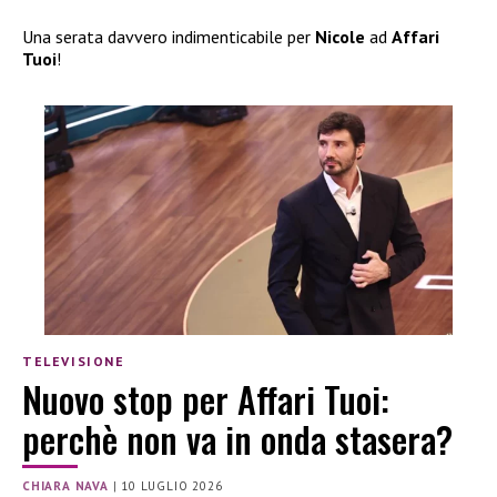
Una serata davvero indimenticabile per
Nicole
ad
Affari
Tuoi
!
TELEVISIONE
Nuovo stop per Affari Tuoi:
perchè non va in onda stasera?
CHIARA NAVA
|
10 LUGLIO 2026