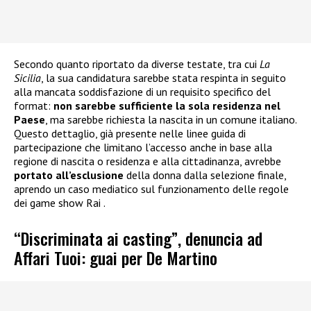
Secondo quanto riportato da diverse testate, tra cui
La
Sicilia
, la sua candidatura sarebbe stata respinta in seguito
alla mancata soddisfazione di un requisito specifico del
format:
non sarebbe sufficiente la sola residenza nel
Paese
, ma sarebbe richiesta la nascita in un comune italiano.
Questo dettaglio, già presente nelle linee guida di
partecipazione che limitano l’accesso anche in base alla
regione di nascita o residenza e alla cittadinanza, avrebbe
portato all’esclusione
della donna dalla selezione finale,
aprendo un caso mediatico sul funzionamento delle regole
dei game show Rai .
“Discriminata ai casting”, denuncia ad
Affari Tuoi: guai per De Martino