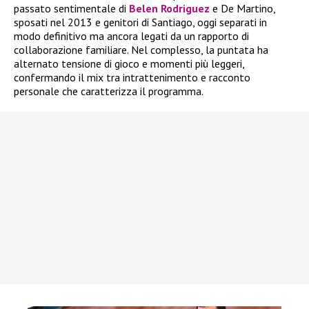
passato sentimentale di
Belen Rodriguez
e De Martino,
sposati nel 2013 e genitori di Santiago, oggi separati in
modo definitivo ma ancora legati da un rapporto di
collaborazione familiare. Nel complesso, la puntata ha
alternato tensione di gioco e momenti più leggeri,
confermando il mix tra intrattenimento e racconto
personale che caratterizza il programma.