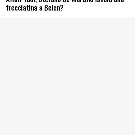
frecciatina a Belen?