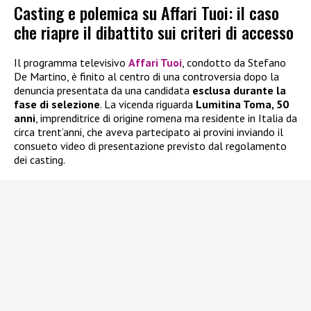
Casting e polemica su Affari Tuoi: il caso
che riapre il dibattito sui criteri di accesso
Il programma televisivo
Affari Tuoi
, condotto da Stefano
De Martino, è finito al centro di una controversia dopo la
denuncia presentata da una candidata
esclusa durante la
fase di selezione
. La vicenda riguarda
Lumitina Toma, 50
anni
, imprenditrice di origine romena ma residente in Italia da
circa trent’anni, che aveva partecipato ai provini inviando il
consueto video di presentazione previsto dal regolamento
dei casting.