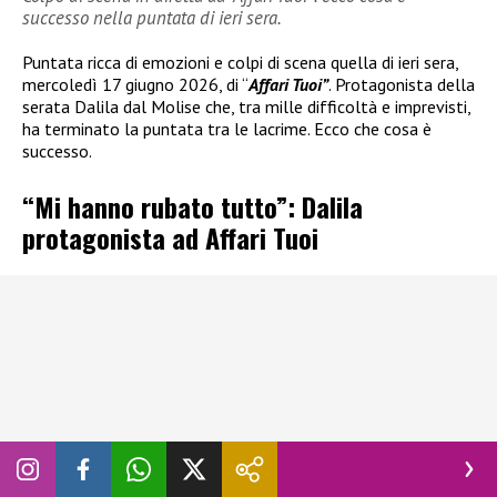
successo nella puntata di ieri sera.
Puntata ricca di emozioni e colpi di scena quella di ieri sera,
mercoledì 17 giugno 2026, di “
Affari Tuoi”
. Protagonista della
serata Dalila dal Molise che, tra mille difficoltà e imprevisti,
ha terminato la puntata tra le lacrime. Ecco che cosa è
successo.
“Mi hanno rubato tutto”: Dalila
protagonista ad Affari Tuoi