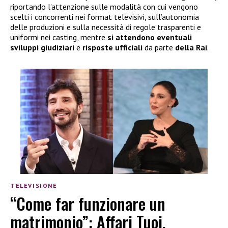
riportando l’attenzione sulle modalità con cui vengono
scelti i concorrenti nei format televisivi, sull’autonomia
delle produzioni e sulla necessità di regole trasparenti e
uniformi nei casting, mentre
si attendono eventuali
sviluppi giudiziari
e
risposte ufficiali
da parte
della Rai
.
TELEVISIONE
“Come far funzionare un
matrimonio”: Affari Tuoi,