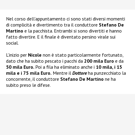
Nel corso dell’appuntamento ci sono stati diversi momenti
di complicità e divertimento tra il conduttore
Stefano De
Martino
e la pacchista. Entrambi si sono divertiti e hanno
fatto divertire. E il finale è diventato persino virale sui
social.
L’inizio per
Nicole
non è stato particolarmente fortunato,
dato che ha subito pescato i pacchi da
200 mila Euro
e da
50 mila Euro.
Poi a fila ha eliminato anche i
10 mila, i 15
mila e i 75 mila Euro.
Mentre il
Dottore
ha punzecchiato la
concorrente, il conduttore
Stefano De Martino
ne ha
subito preso le difese.