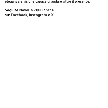
eleganza e visione capace di andare oltre il presente.
Seguite
Novella 2000
anche
su:
Facebook
,
Instagram
e
X