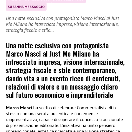
SUSANNA MESSAGGIO
Una notte esclusiva con protagonista Marco Masci al Just
Me Milano ha intrecciato impresa, visione internazionale,
strategia fiscale e stile…
Una notte esclusiva con protagonista
Marco Masci al Just Me Milano ha
intrecciato impresa, visione internazionale,
strategia fiscale e stile contemporaneo,
dando vita a un evento ricco di contenuti,
relazioni di valore e un messaggio chiaro
sul futuro economico e imprenditoriale
Marco Masci
ha scelto di celebrare Commercialista di te
stesso con una serata autentica e fortemente
rappresentativa, capace di superare il concetto tradizionale
di presentazione editoriale. L’iniziativa ha unito pensiero
imprenditoriale, estetica ricercata e una visione strategica