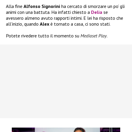
Alla fine
Alfonso Signorini
ha cercato di smorzare un po’ gli
animi con una battuta. Ha infatti chiesto a
Delia
se
avessero almeno avuto rapporti intimi. E lei ha risposto che
all’inizio, quando
Alex
è tornato a casa, ci sono stati.
Potete rivedere tutto il momento su
Mediaset Play
.