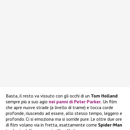
Basta, il resto va vissuto con gli occhi di un
Tom Holland
sempre più a suo agio
nei panni di Peter Parker.
Un film
che apre nuove strade (a livello di trame) e tocca corde
profonde, riuscendo ad essere, allo stesso tempo, leggero e
profondo. Ci si emoziona ma si sorride pure. Le oltre due ore
di film volano via in fretta, esattamente come
Spider-Man