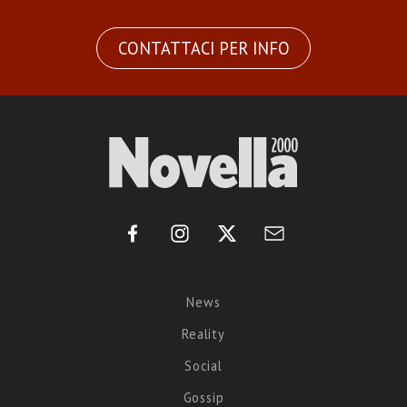
CONTATTACI PER INFO
News
Reality
Social
Gossip