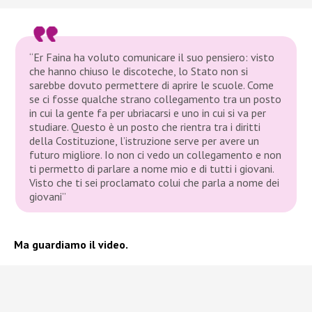
“Er Faina ha voluto comunicare il suo pensiero: visto
che hanno chiuso le discoteche, lo Stato non si
sarebbe dovuto permettere di aprire le scuole. Come
se ci fosse qualche strano collegamento tra un posto
in cui la gente fa per ubriacarsi e uno in cui si va per
studiare. Questo è un posto che rientra tra i diritti
della Costituzione, l’istruzione serve per avere un
futuro migliore. Io non ci vedo un collegamento e non
ti permetto di parlare a nome mio e di tutti i giovani.
Visto che ti sei proclamato colui che parla a nome dei
giovani”
Ma guardiamo il video.