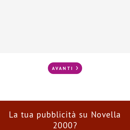
AVANTI
La tua pubblicità su Novella
2000?