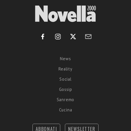
News
Reality
Social
Gossip
Sanremo
Cucina
ABBONATI
NEWSLETTER