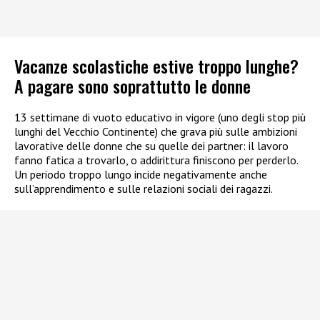
Vacanze scolastiche estive troppo lunghe?
A pagare sono soprattutto le donne
13 settimane di vuoto educativo in vigore (uno degli stop più
lunghi del Vecchio Continente) che grava più sulle ambizioni
lavorative delle donne che su quelle dei partner: il lavoro
fanno fatica a trovarlo, o addirittura finiscono per perderlo.
Un periodo troppo lungo incide negativamente anche
sull’apprendimento e sulle relazioni sociali dei ragazzi.