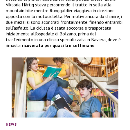
Viktoria Härtig stava percorrendo il tratto in sella alla
mountain bike mentre Runggaldier viaggiava in direzione
opposta con la motocicletta. Per motivi ancora da chiarire, i
due mezzi si sono scontrati frontalmente, finendo entrambi
sull’asfalto. La ciclista è stata soccorsa e trasportata
inizialmente all’ospedale di Bolzano, prima del
trasferimento in una clinica specializzata in Baviera, dove è
rimasta
ricoverata per quasi tre settimane
.
NEWS