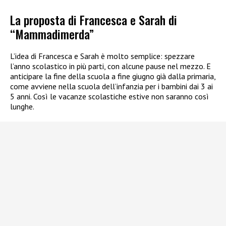
La proposta di Francesca e Sarah di
“Mammadimerda”
L’idea di Francesca e Sarah è molto semplice: spezzare
l’anno scolastico in più parti, con alcune pause nel mezzo. E
anticipare la fine della scuola a fine giugno già dalla primaria,
come avviene nella scuola dell’infanzia per i bambini dai 3 ai
5 anni. Così le vacanze scolastiche estive non saranno così
lunghe.