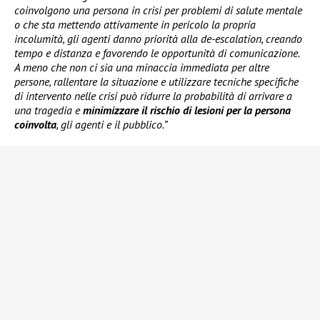
coinvolgono una persona in crisi per problemi di salute mentale
o che sta mettendo attivamente in pericolo la propria
incolumità, gli agenti danno priorità alla de-escalation, creando
tempo e distanza e favorendo le opportunità di comunicazione.
A meno che non ci sia una minaccia immediata per altre
persone, rallentare la situazione e utilizzare tecniche specifiche
di intervento nelle crisi può ridurre la probabilità di arrivare a
una tragedia e
minimizzare il rischio di lesioni per la persona
coinvolta
, gli agenti e il pubblico.”