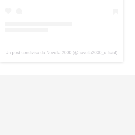
Un post condiviso da Novella 2000 (@novella2000_official)