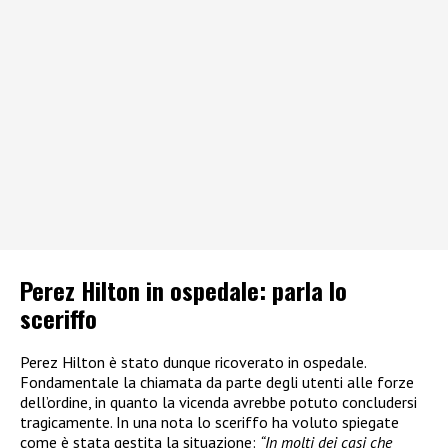
Perez Hilton in ospedale: parla lo
sceriffo
Perez Hilton è stato dunque ricoverato in ospedale.
Fondamentale la chiamata da parte degli utenti alle forze
dell’ordine, in quanto la vicenda avrebbe potuto concludersi
tragicamente. In una nota lo sceriffo ha voluto spiegate
come è stata gestita la situazione:
“In molti dei casi che