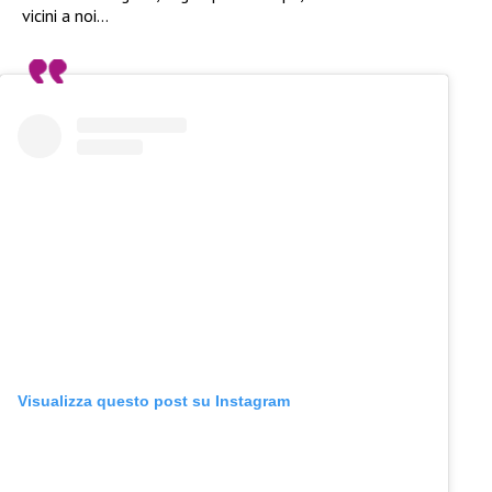
vicini a noi…
Visualizza questo post su Instagram