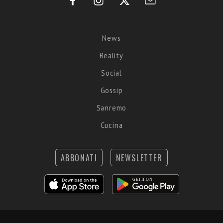
News
Reality
Social
Gossip
Sanremo
Cucina
ABBONATI
NEWSLETTER