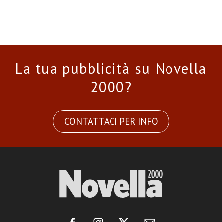
La tua pubblicità su Novella
2000?
CONTATTACI PER INFO