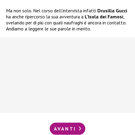
Ma non solo. Nel corso dell’intervista infatti
Drusilla Gucci
ha anche ripercorso la sua avventura a
L’Isola dei Famosi
,
svelando per di più con quali naufraghi è ancora in contatto.
Andiamo a leggere le sue parole in merito.
AVANTI