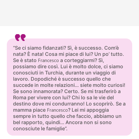
“Se ci siamo fidanzati? Sì, è successo. Com’è
nata? È nata! Cosa mi piace di lui? Un po’ tutto.
Se è stato
Francesco
a corteggiarmi? Sì,
possiamo dire così. Lui è molto dolce, ci siamo
conosciuti in Turchia, durante un viaggio di
lavoro. Dopodiché è successo quello che
succede in molte relazioni… siete molto curiosi!
Se sono innamorata? Certo. Se mi trasferirò a
Roma per vivere con lui? Chi lo sa le vie del
destino dove mi condurranno! Lo scoprirò. Se a
mamma piace
Francesco
? Lei mi appoggia
sempre in tutto quello che faccio, abbiamo un
bel rapporto, quindi… Ancora non si sono
conosciute le famiglie”.