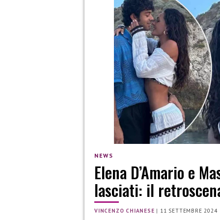
NEWS
Elena D’Amario e Mas
lasciati: il retroscen
VINCENZO CHIANESE
|
11 SETTEMBRE 2024