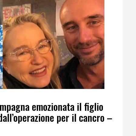
mpagna emozionata il figlio
dall’operazione per il cancro –