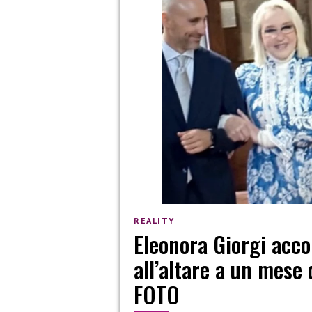
REALITY
Eleonora Giorgi acco
all’altare a un mese 
FOTO