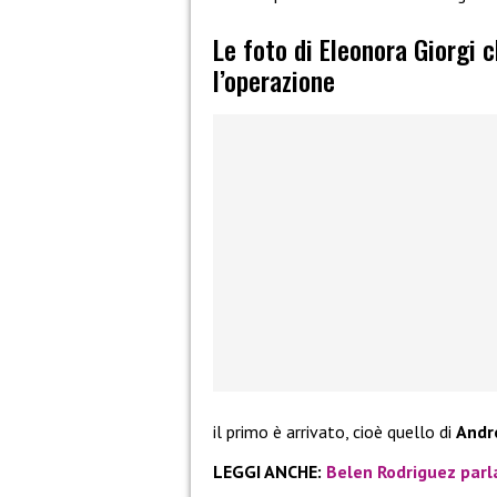
Le foto di Eleonora Giorgi c
l’operazione
il primo è arrivato, cioè quello di
Andre
LEGGI ANCHE:
Belen Rodriguez parla