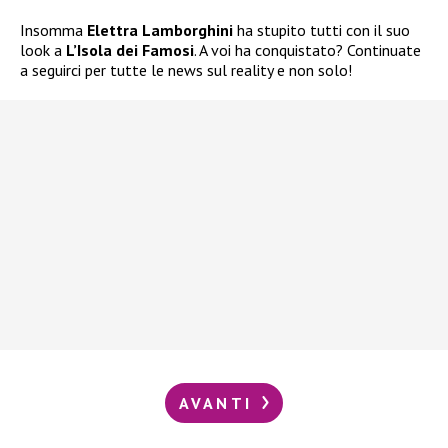
Insomma
Elettra Lamborghini
ha stupito tutti con il suo
look a
L’Isola dei Famosi
. A voi ha conquistato? Continuate
a seguirci per tutte le news sul reality e non solo!
AVANTI