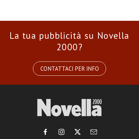
La tua pubblicità su Novella
2000?
CONTATTACI PER INFO