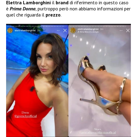
Elettra Lamborghini
il
brand
di riferimento in questo caso
è
Prima Donna
, purtroppo però non abbiamo informazioni per
quel che riguarda il
prezzo
.