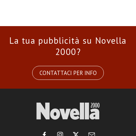
La tua pubblicità su Novella
2000?
CONTATTACI PER INFO