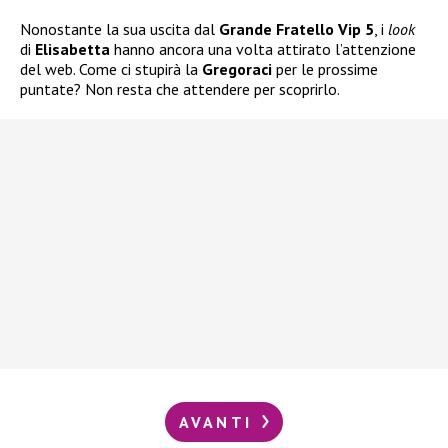
Nonostante la sua uscita dal
Grande Fratello Vip 5
, i
look
di
Elisabetta
hanno ancora una volta attirato l’attenzione
del web. Come ci stupirà la
Gregoraci
per le prossime
puntate? Non resta che attendere per scoprirlo.
AVANTI