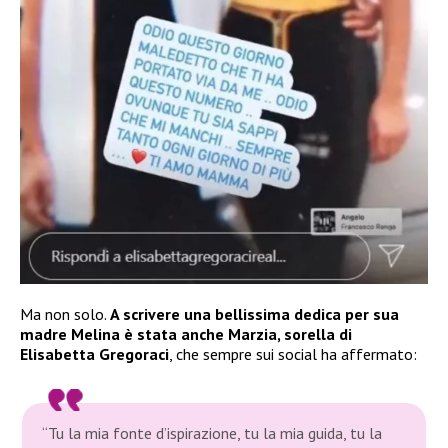
Ma non solo.
A scrivere una bellissima dedica per sua
madre Melina è stata anche Marzia, sorella di
Elisabetta Gregoraci
, che sempre sui social ha affermato:
“Tu la mia fonte d’ispirazione, tu la mia guida, tu la