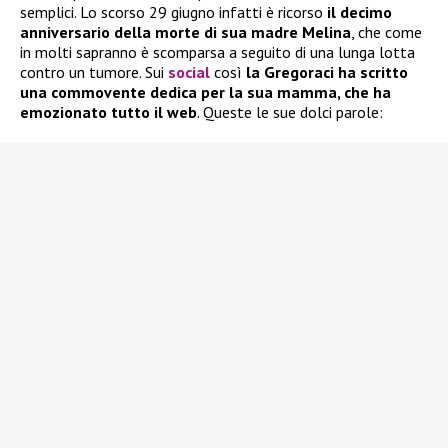
semplici. Lo scorso 29 giugno infatti è ricorso
il decimo
anniversario della morte di sua madre Melina
, che come
in molti sapranno è scomparsa a seguito di una lunga lotta
contro un tumore. Sui
social
così
la Gregoraci ha scritto
una commovente dedica per la sua mamma, che ha
emozionato tutto il web
. Queste le sue dolci parole: