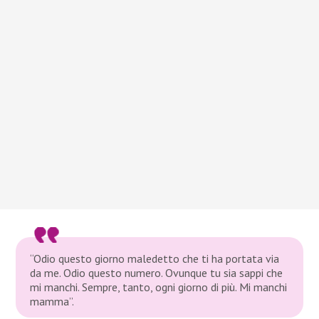
“Odio questo giorno maledetto che ti ha portata via
da me. Odio questo numero. Ovunque tu sia sappi che
mi manchi. Sempre, tanto, ogni giorno di più. Mi manchi
mamma”.