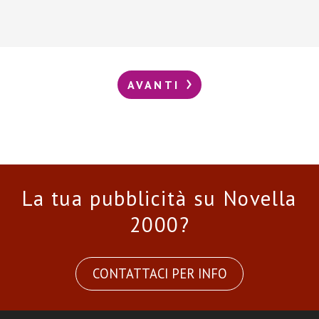
AVANTI
La tua pubblicità su Novella
2000?
CONTATTACI PER INFO