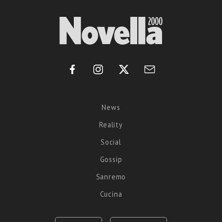
News
Reality
Social
Gossip
Sanremo
Cucina