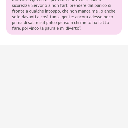
sicurezza. Servono a non farti prendere dal panico di
fronte a qualche intoppo, che non manca mai, o anche
solo davanti a così tanta gente: ancora adesso poco
prima di salire sul palco penso a chi me lo ha fatto
fare, poi vinco la paura e mi diverto”.