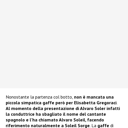
Nonostante la partenza col botto,
non è mancata una
piccola simpatica gaffe però per Elisabetta Gregoraci
.
Al momento della presentazione di Alvaro Soler infatti
la conduttrice ha sbagliato il nome del cantante
spagnolo e l’ha chiamato Alvaro Soleil, facendo
riferimento naturalmente a Soleil Sorge
. La
gaffe
di