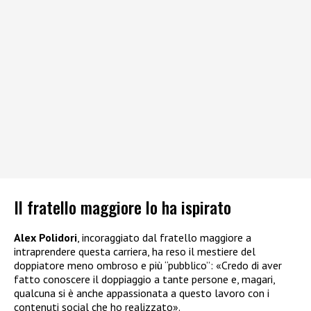
Il fratello maggiore lo ha ispirato
Alex Polidori
, incoraggiato dal fratello maggiore a
intraprendere questa carriera, ha reso il mestiere del
doppiatore meno ombroso e più “pubblico”: «Credo di aver
fatto conoscere il doppiaggio a tante persone e, magari,
qualcuna si è anche appassionata a questo lavoro con i
contenuti social che ho realizzato».