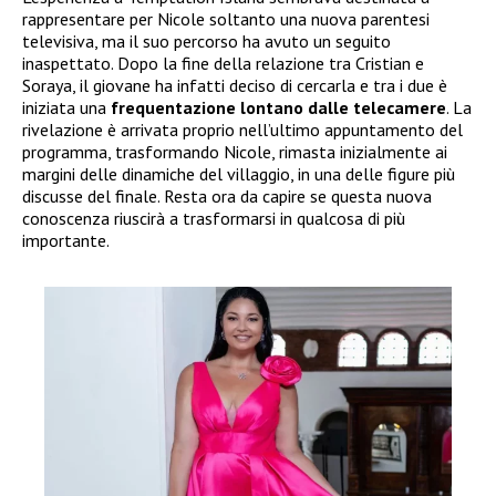
rappresentare per Nicole soltanto una nuova parentesi
televisiva, ma il suo percorso ha avuto un seguito
inaspettato. Dopo la fine della relazione tra Cristian e
Soraya, il giovane ha infatti deciso di cercarla e tra i due è
iniziata una
frequentazione lontano dalle telecamere
. La
rivelazione è arrivata proprio nell’ultimo appuntamento del
programma, trasformando Nicole, rimasta inizialmente ai
margini delle dinamiche del villaggio, in una delle figure più
discusse del finale. Resta ora da capire se questa nuova
conoscenza riuscirà a trasformarsi in qualcosa di più
importante.