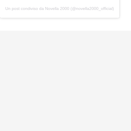
Un post condiviso da Novella 2000 (@novella2000_official)