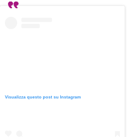
Visualizza questo post su Instagram