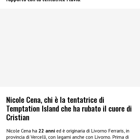
Nicole Cena, chi è la tentatrice di
Temptation Island che ha rubato il cuore di
Cristian
Nicole Cena ha
22 anni
ed è originaria di Livorno Ferraris, in
provincia di Vercelli, con legami anche con Livorno. Prima di