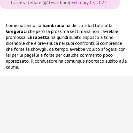
— trashtvstellare (@tvstellare)
February 17, 2024
Come notiamo, la
Sambruna
ha detto a battuta alla
Gregoraci
che però la prossima settimana non l’avrebbe
promossa.
Elisabetta
ha quindi subito risposto a tono
dicendole che è prevenuta nei suoi confronti. Si comprende
che forse la showgirl da tempo avrebbe voluto sfogarsi con
lei per le pagelle e forse per qualche commento poco
apprezzato. Il conduttore ha comunque riportato subito alla
calma.