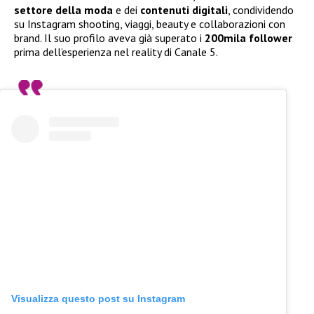
settore della moda
e dei
contenuti digitali
, condividendo
su Instagram shooting, viaggi, beauty e collaborazioni con
brand. Il suo profilo aveva già superato i
200mila follower
prima dell’esperienza nel reality di Canale 5.
Visualizza questo post su Instagram