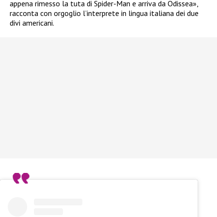
appena rimesso la tuta di Spider-Man e arriva da Odissea»,
racconta con orgoglio l’interprete in lingua italiana dei due
divi americani.