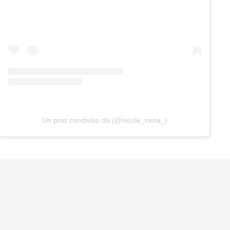
Un post condiviso da (@nicole_cena_)