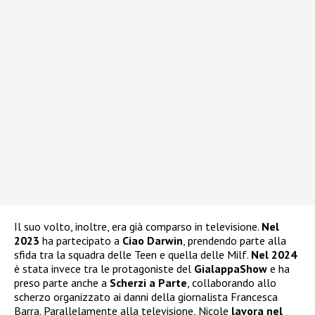
Il suo volto, inoltre, era già comparso in televisione.
Nel
2023
ha partecipato a
Ciao Darwin
, prendendo parte alla
sfida tra la squadra delle Teen e quella delle Milf.
Nel 2024
è stata invece tra le protagoniste del
GialappaShow
e ha
preso parte anche a
Scherzi a Parte
, collaborando allo
scherzo organizzato ai danni della giornalista Francesca
Barra. Parallelamente alla televisione, Nicole
lavora nel