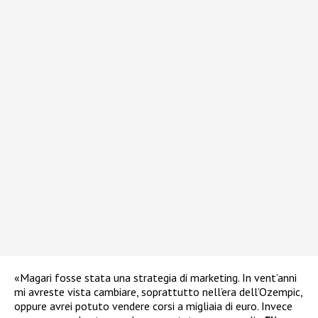
«Magari fosse stata una strategia di marketing. In vent’anni
mi avreste vista cambiare, soprattutto nell’era dell’Ozempic,
oppure avrei potuto vendere corsi a migliaia di euro. Invece