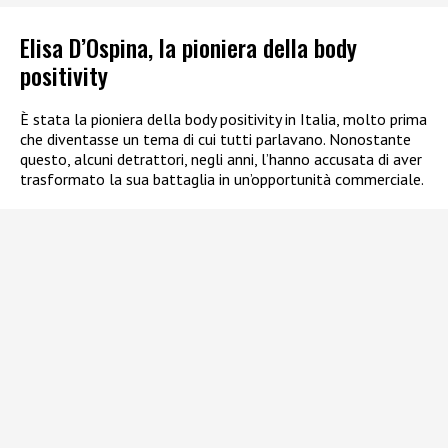
Elisa D’Ospina, la pioniera della body
positivity
È stata la pioniera della body positivity in Italia, molto prima
che diventasse un tema di cui tutti parlavano. Nonostante
questo, alcuni detrattori, negli anni, l’hanno accusata di aver
trasformato la sua battaglia in un’opportunità commerciale.