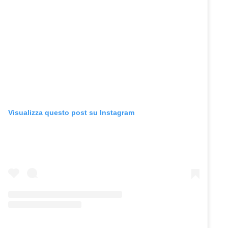
Visualizza questo post su Instagram