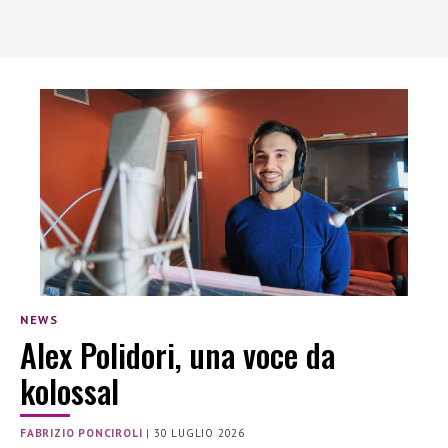
NEWS
Alex Polidori, una voce da
kolossal
FABRIZIO PONCIROLI
|
30 LUGLIO 2026