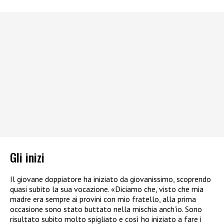
Gli inizi
Il giovane doppiatore ha iniziato da giovanissimo, scoprendo
quasi subito la sua vocazione. «Diciamo che, visto che mia
madre era sempre ai provini con mio fratello, alla prima
occasione sono stato buttato nella mischia anch’io. Sono
risultato subito molto spigliato e così ho iniziato a fare i