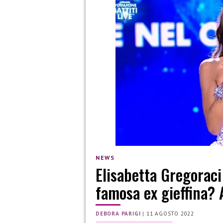
NEWS
Elisabetta Gregoraci
famosa ex gieffina? A
DEBORA PARIGI
|
11 AGOSTO 2022