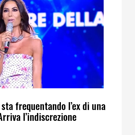
 sta frequentando l’ex di una
rriva l’indiscrezione