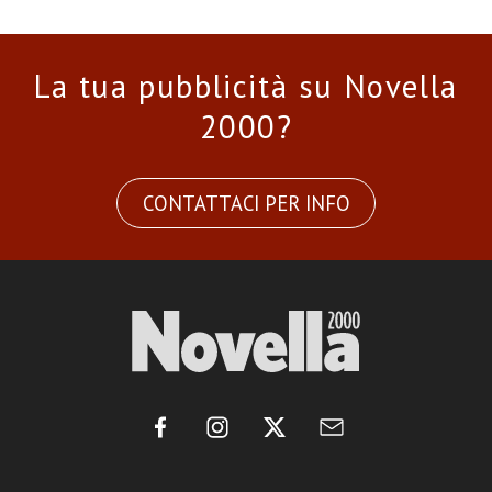
La tua pubblicità su Novella
2000?
CONTATTACI PER INFO