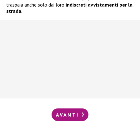
traspaia anche solo dai loro
indiscreti avvistamenti per la
strada
.
AVANTI