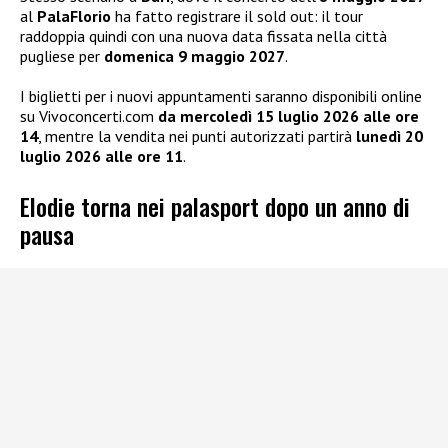
al
PalaFlorio
ha fatto registrare il sold out: il tour
raddoppia quindi con una nuova data fissata nella città
pugliese per
domenica 9 maggio 2027
.
I biglietti per i nuovi appuntamenti saranno disponibili online
su Vivoconcerti.com
da mercoledì 15 luglio 2026 alle ore
14
, mentre la vendita nei punti autorizzati partirà
lunedì 20
luglio 2026 alle ore 11
.
Elodie torna nei palasport dopo un anno di
pausa