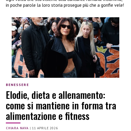
in poche parole la loro storia prosegue più che a gonfie vele!
BENESSERE
Elodie, dieta e allenamento:
come si mantiene in forma tra
alimentazione e fitness
CHIARA NAVA
|
11 APRILE 2026