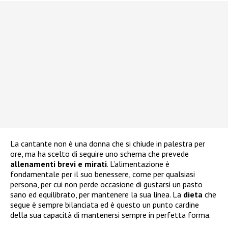
La cantante non è una donna che si chiude in palestra per
ore, ma ha scelto di seguire uno schema che prevede
allenamenti brevi e mirati
. L’alimentazione è
fondamentale per il suo benessere, come per qualsiasi
persona, per cui non perde occasione di gustarsi un pasto
sano ed equilibrato, per mantenere la sua linea. La
dieta
che
segue è sempre bilanciata ed è questo un punto cardine
della sua capacità di mantenersi sempre in perfetta forma.