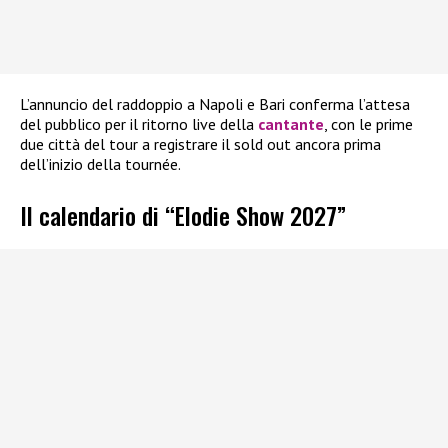
L’annuncio del raddoppio a Napoli e Bari conferma l’attesa
del pubblico per il ritorno live della
cantante
, con le prime
due città del tour a registrare il sold out ancora prima
dell’inizio della tournée.
Il calendario di “Elodie Show 2027”