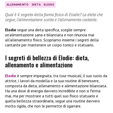
ALLENAMENTO
DIETA
ELODIE
Qual è il segreto della forma fisica di Elodie? La dieta che
segue, l’alimentazione scelta e l’allenamento costante.
Elodie
segue una dieta specifica, sceglie sempre
un’alimentazione sana e bilanciata e non rinuncia mai
all’allenamento fisico. Scopriamo insieme i segreti della
cantante per mantenere un corpo tonico e statuario.
I segreti di bellezza di Elodie: dieta,
allenamento e alimentazione
Elodie
è sempre impegnata, tra tour musicali, il suo ruolo da
attrice, i lavori da modella e la sua routine di benessere,
composta da dieta, allenamento e alimentazione bilanciata.
Ha una dose di energia davvero incredibile e non si ferma
mai, ma per mostrare a tutti quel suo fisico statuario e
quella bellezza straordinaria, segue una routine davvero
molto rigida, che non le permette di sgarrare.