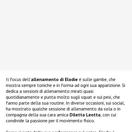
Il focus dell’
allenamento di Elodie
è sulle gambe, che
mostra sempre toniche e in forma ad ogni sua apparizione. Si
dedica a sessioni di allenamento mirati quasi
quotidianamente e punta molto sugli squat e sui pesi, che
fanno parte della sua routine. In diverse occasioni, sui social,
ha mostrato qualche sessione di allenamento da sola o in
compagnia della sua cara amica
Diletta Leotta
, con cui
condivide la passione per il movimento fisico.