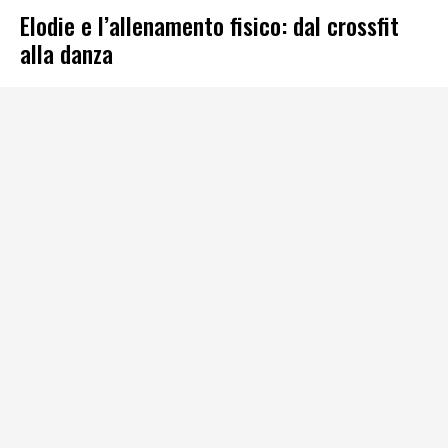
Elodie e l’allenamento fisico: dal crossfit
alla danza