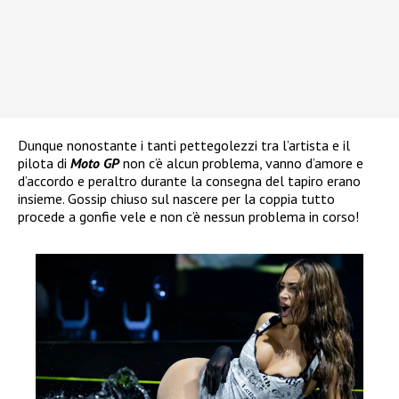
Dunque nonostante i tanti pettegolezzi tra l’artista e il
pilota di
Moto GP
non c’è alcun problema, vanno d’amore e
d’accordo e peraltro durante la consegna del tapiro erano
insieme. Gossip chiuso sul nascere per la coppia tutto
procede a gonfie vele e non c’è nessun problema in corso!