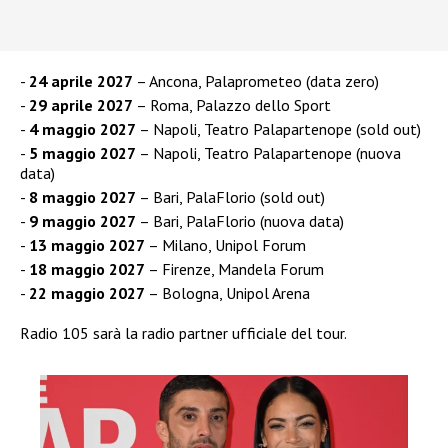
24 aprile 2027
– Ancona, Palaprometeo (data zero)
29 aprile 2027
– Roma, Palazzo dello Sport
4 maggio 2027
– Napoli, Teatro Palapartenope (sold out)
5 maggio 2027
– Napoli, Teatro Palapartenope (nuova
data)
8 maggio 2027
– Bari, PalaFlorio (sold out)
9 maggio 2027
– Bari, PalaFlorio (nuova data)
13 maggio 2027
– Milano, Unipol Forum
18 maggio 2027
– Firenze, Mandela Forum
22 maggio 2027
– Bologna, Unipol Arena
Radio 105 sarà la radio partner ufficiale del tour.