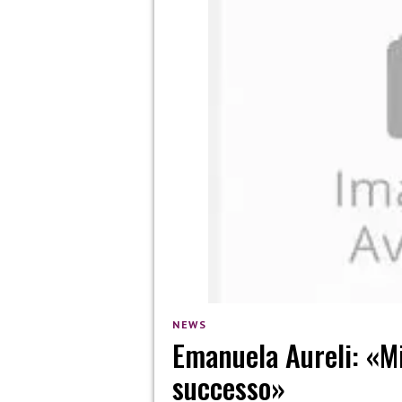
NEWS
Emanuela Aureli: «Mi
successo»