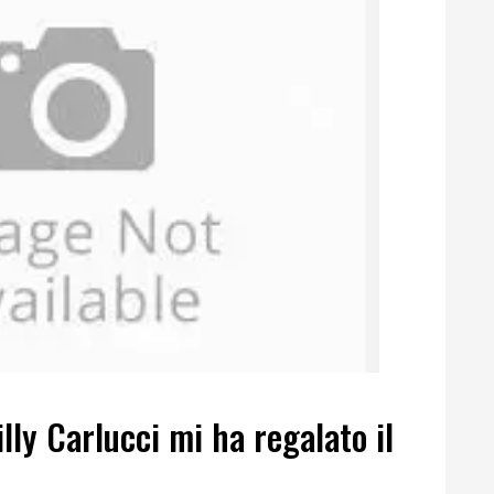
lly Carlucci mi ha regalato il