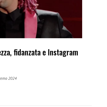
ezza, fidanzata e Instagram
anremo 2024