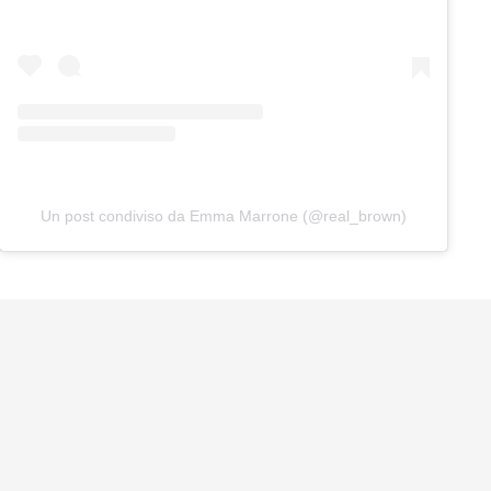
Un post condiviso da Emma Marrone (@real_brown)