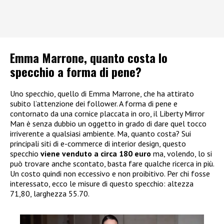
Emma Marrone, quanto costa lo
specchio a forma di pene?
Uno specchio, quello di Emma Marrone, che ha attirato
subito l’attenzione dei follower. A forma di pene e
contornato da una cornice placcata in oro, il Liberty Mirror
Man è senza dubbio un oggetto in grado di dare quel tocco
irriverente a qualsiasi ambiente. Ma, quanto costa? Sui
principali siti di e-commerce di interior design, questo
specchio
viene venduto a circa 180 euro
ma, volendo, lo si
può trovare anche scontato, basta fare qualche ricerca in più.
Un costo quindi non eccessivo e non proibitivo. Per chi fosse
interessato, ecco le misure di questo specchio: altezza
71,80, larghezza 55.70.