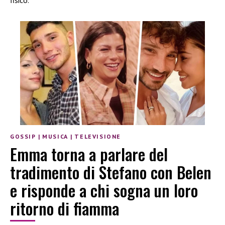
GOSSIP
|
MUSICA
|
TELEVISIONE
Emma torna a parlare del
tradimento di Stefano con Belen
e risponde a chi sogna un loro
ritorno di fiamma