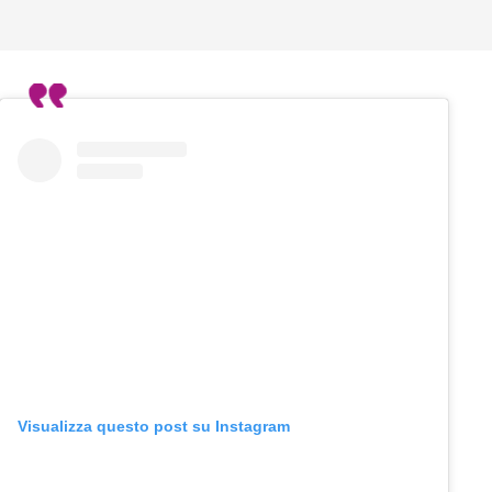
Visualizza questo post su Instagram