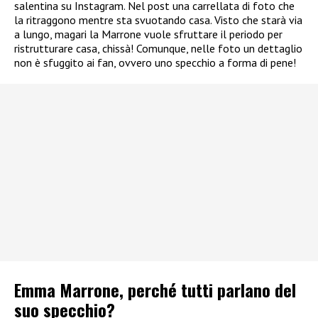
salentina su Instagram. Nel post una carrellata di foto che
la ritraggono mentre sta svuotando casa. Visto che starà via
a lungo, magari la Marrone vuole sfruttare il periodo per
ristrutturare casa, chissà! Comunque, nelle foto un dettaglio
non è sfuggito ai fan, ovvero uno specchio a forma di pene!
Emma Marrone, perché tutti parlano del
suo specchio?