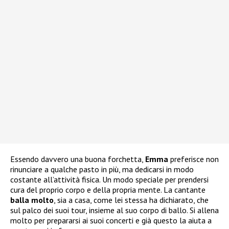
Essendo davvero una buona forchetta,
Emma
preferisce non
rinunciare a qualche pasto in più, ma dedicarsi in modo
costante all’attività fisica. Un modo speciale per prendersi
cura del proprio corpo e della propria mente. La cantante
balla molto
, sia a casa, come lei stessa ha dichiarato, che
sul palco dei suoi tour, insieme al suo corpo di ballo. Si allena
molto per prepararsi ai suoi concerti e già questo la aiuta a