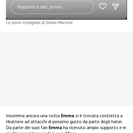
La storia Instagram di Emma Marrone
Insomma ancora una volta
Emma
si è trovata costretta a
ribattere ad attacchi di pessimo gusto da parte degli hater.
Da parte dei suoi fan
Emma
ha ricevuto ampio supporto e in