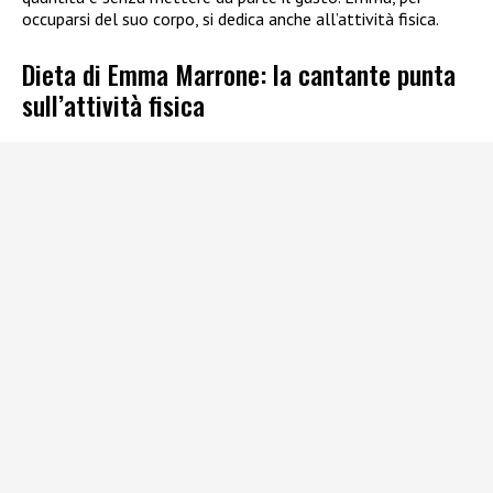
occuparsi del suo corpo, si dedica anche all’attività fisica.
Dieta di Emma Marrone: la cantante punta
sull’attività fisica