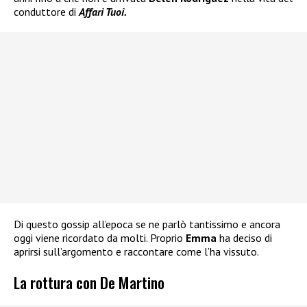
conduttore di
Affari Tuoi.
Di questo gossip all’epoca se ne parlò tantissimo e ancora
oggi viene ricordato da molti. Proprio
Emma
ha deciso di
aprirsi sull’argomento e raccontare come l’ha vissuto.
La rottura con De Martino