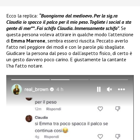
Ecco la replica:
“Buongiorno dal medioevo. Per la sig.ra
Claudia io spacco il palco per il mio peso. Togliete i social a sta
gente di mer**. Fai schifo Claudia. Immensamente schifo”
. Se
questa persona voleva attirare in qualche modo l’attenzione
di
Emma Marrone
, sembra esserci riuscita. Peccato averlo
fatto nel peggiore dei modi e con le parole più sbagliate.
Giudicare la persona dal peso o dall’aspetto fisico, di certo è
un gesto davvero poco carino. E giustamente la cantante
l’ha fatto notare.