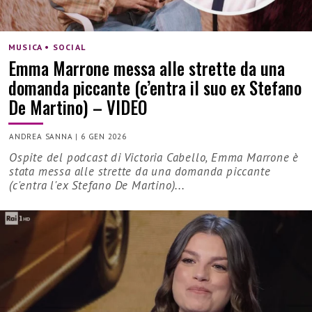
MUSICA • SOCIAL
Emma Marrone messa alle strette da una
domanda piccante (c’entra il suo ex Stefano
De Martino) – VIDEO
ANDREA SANNA
|
6 GEN 2026
Ospite del podcast di Victoria Cabello, Emma Marrone è
stata messa alle strette da una domanda piccante
(c'entra l'ex Stefano De Martino)...