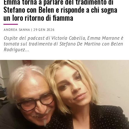
Emma torna a parlare del tradimento di
Stefano con Belen e risponde a chi sogna
un loro ritorno di fiamma
ANDREA SANNA
|
29 GEN 2026
Ospite del podcast di Victoria Cabello, Emma Marrone è
tornata sul tradimento di Stefano De Martino con Belen
Rodriguez...