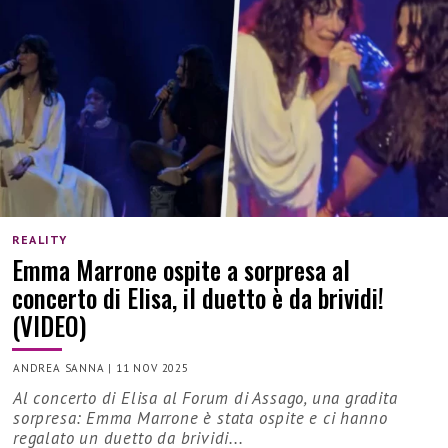
REALITY
Emma Marrone ospite a sorpresa al
concerto di Elisa, il duetto è da brividi!
(VIDEO)
ANDREA SANNA
|
11 NOV 2025
Al concerto di Elisa al Forum di Assago, una gradita
sorpresa: Emma Marrone è stata ospite e ci hanno
regalato un duetto da brividi...