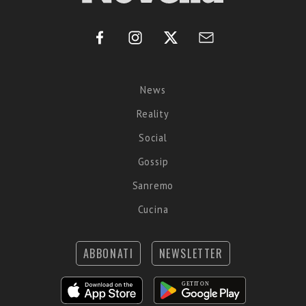
News
Reality
Social
Gossip
Sanremo
Cucina
ABBONATI
NEWSLETTER