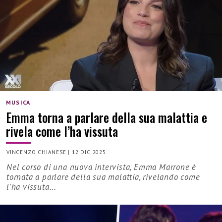
MUSICA
Emma torna a parlare della sua malattia e
rivela come l’ha vissuta
VINCENZO CHIANESE
|
12 DIC 2025
Nel corso di una nuova intervista, Emma Marrone è
tornata a parlare della sua malattia, rivelando come
l'ha vissuta...