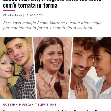
com’è tornata in forma
CHIARA NAVA
|
15 MAG 2026
Ecco cosa mangia Emma Marrone e quale dieta segue
per mantenersi in forma. I segreti della cantante...
GOSSIP • MUSICA • TELEVISIONE