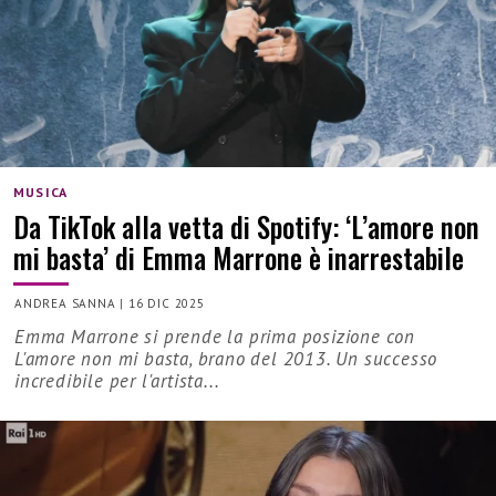
MUSICA
Da TikTok alla vetta di Spotify: ‘L’amore non
mi basta’ di Emma Marrone è inarrestabile
ANDREA SANNA
|
16 DIC 2025
Emma Marrone si prende la prima posizione con
L'amore non mi basta, brano del 2013. Un successo
incredibile per l'artista...