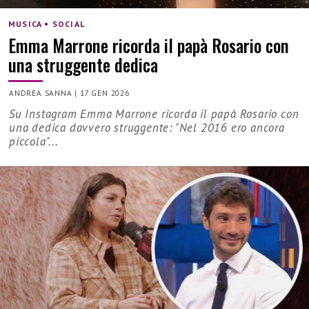
MUSICA • SOCIAL
Emma Marrone ricorda il papà Rosario con
una struggente dedica
ANDREA SANNA
|
17 GEN 2026
Su Instagram Emma Marrone ricorda il papà Rosario con
una dedica davvero struggente: "Nel 2016 ero ancora
piccola"...