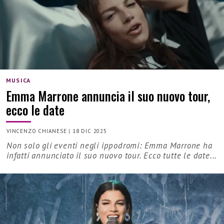
MUSICA
Emma Marrone annuncia il suo nuovo tour,
ecco le date
VINCENZO CHIANESE
|
18 DIC 2025
Non solo gli eventi negli ippodromi: Emma Marrone ha
infatti annunciato il suo nuovo tour. Ecco tutte le date...