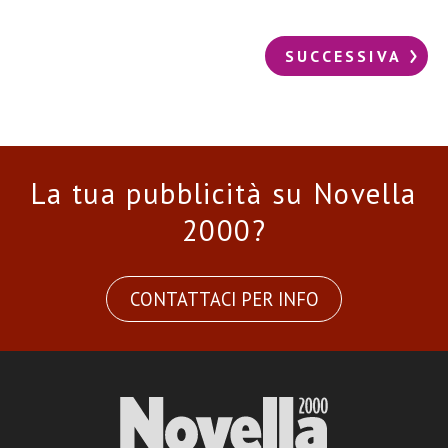
SUCCESSIVA
La tua pubblicità su Novella
2000?
CONTATTACI PER INFO