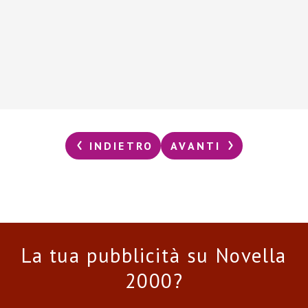
INDIETRO
AVANTI
La tua pubblicità su Novella
2000?