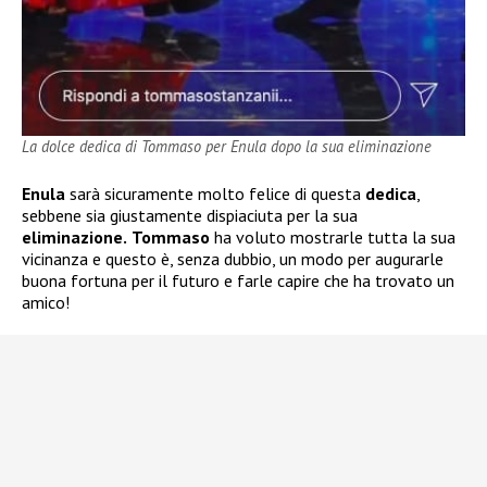
La dolce dedica di Tommaso per Enula dopo la sua eliminazione
Enula
sarà sicuramente molto felice di questa
dedica
,
sebbene sia giustamente dispiaciuta per la sua
eliminazione.
Tommaso
ha voluto mostrarle tutta la sua
vicinanza e questo è, senza dubbio, un modo per augurarle
buona fortuna per il futuro e farle capire che ha trovato un
amico!