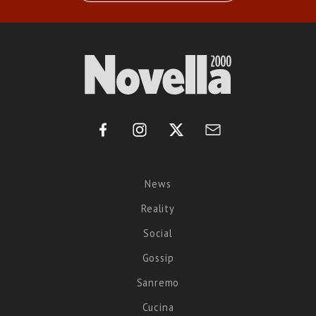
News
Reality
Social
Gossip
Sanremo
Cucina