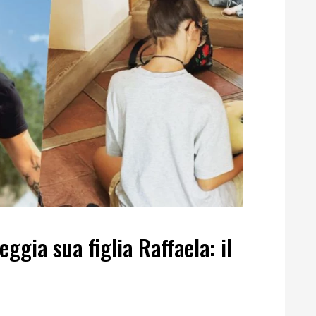
ggia sua figlia Raffaela: il