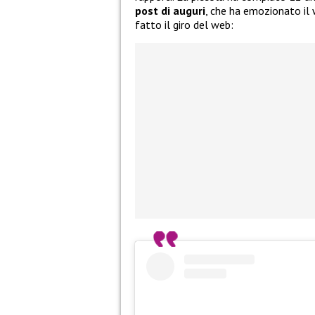
post di auguri
, che ha emozionato il 
fatto il giro del web: