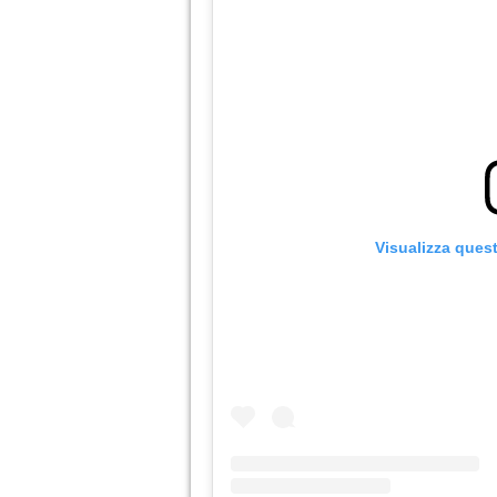
Visualizza ques